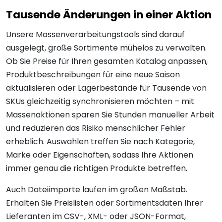
Tausende Änderungen in einer Aktion
Unsere Massenverarbeitungstools sind darauf
ausgelegt, große Sortimente mühelos zu verwalten.
Ob Sie Preise für Ihren gesamten Katalog anpassen,
Produktbeschreibungen für eine neue Saison
aktualisieren oder Lagerbestände für Tausende von
SKUs gleichzeitig synchronisieren möchten – mit
Massenaktionen sparen Sie Stunden manueller Arbeit
und reduzieren das Risiko menschlicher Fehler
erheblich. Auswahlen treffen Sie nach Kategorie,
Marke oder Eigenschaften, sodass Ihre Aktionen
immer genau die richtigen Produkte betreffen.
Auch Dateiimporte laufen im großen Maßstab.
Erhalten Sie Preislisten oder Sortimentsdaten Ihrer
Lieferanten im CSV-, XML- oder JSON-Format,