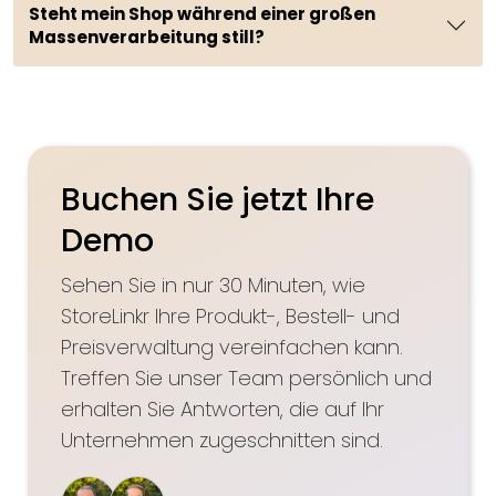
Steht mein Shop während einer großen
Massenverarbeitung still?
Buchen Sie jetzt Ihre
Demo
Sehen Sie in nur 30 Minuten, wie
StoreLinkr Ihre Produkt-, Bestell- und
Preisverwaltung vereinfachen kann.
Treffen Sie unser Team persönlich und
erhalten Sie Antworten, die auf Ihr
Unternehmen zugeschnitten sind.