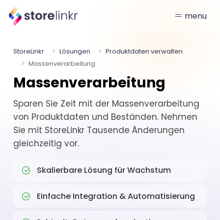
menu
StoreLinkr
Lösungen
Produktdaten verwalten
Massenverarbeitung
Massenverarbeitung
Sparen Sie Zeit mit der Massenverarbeitung
von Produktdaten und Beständen. Nehmen
Sie mit StoreLinkr Tausende Änderungen
gleichzeitig vor.
Skalierbare Lösung für Wachstum
Einfache Integration & Automatisierung