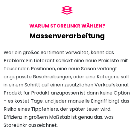
WARUM STORELINKR WÄHLEN?
Massenverarbeitung
Wer ein großes Sortiment verwaltet, kennt das
Problem: Ein Lieferant schickt eine neue Preisliste mit
Tausenden Positionen, eine neue Saison verlangt
angepasste Beschreibungen, oder eine Kategorie soll
in einem Schritt auf einen zusätzlichen Verkaufskanal.
Produkt für Produkt anzupassen ist dann keine Option
– es kostet Tage, und jeder manuelle Eingriff birgt das
Risiko eines Tippfehlers, der später teuer wird.
Effizienz in großem Maßstab ist genau das, was
StoreLinkr auszeichnet.