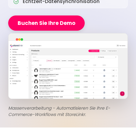
Echtzeit-Datensynchronisation
Buchen Sie Ihre Demo
Massenverarbeitung - Automatisieren Sie Ihre E-
Commerce-Workflows mit StoreLinkr.