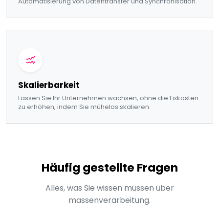
Automatisierung von Datentransfer und Synchronisation.
Skalierbarkeit
Lassen Sie Ihr Unternehmen wachsen, ohne die Fixkosten
zu erhöhen, indem Sie mühelos skalieren.
Häufig gestellte Fragen
Alles, was Sie wissen müssen über
massenverarbeitung.