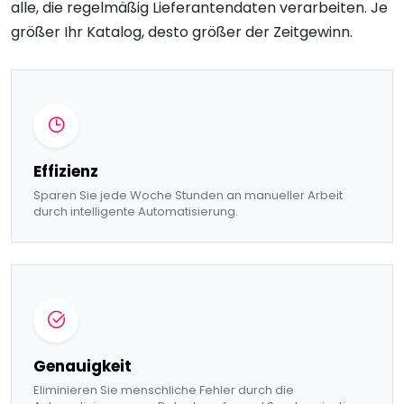
alle, die regelmäßig Lieferantendaten verarbeiten. Je
größer Ihr Katalog, desto größer der Zeitgewinn.
Effizienz
Sparen Sie jede Woche Stunden an manueller Arbeit
durch intelligente Automatisierung.
Genauigkeit
Eliminieren Sie menschliche Fehler durch die