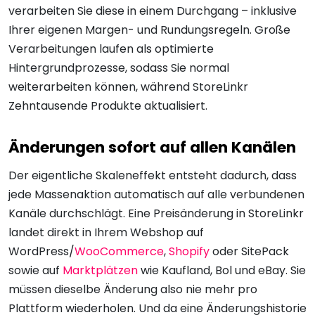
verarbeiten Sie diese in einem Durchgang – inklusive
Ihrer eigenen Margen- und Rundungsregeln. Große
Verarbeitungen laufen als optimierte
Hintergrundprozesse, sodass Sie normal
weiterarbeiten können, während StoreLinkr
Zehntausende Produkte aktualisiert.
Änderungen sofort auf allen Kanälen
Der eigentliche Skaleneffekt entsteht dadurch, dass
jede Massenaktion automatisch auf alle verbundenen
Kanäle durchschlägt. Eine Preisänderung in StoreLinkr
landet direkt in Ihrem Webshop auf
WordPress/
WooCommerce
,
Shopify
oder SitePack
sowie auf
Marktplätzen
wie Kaufland, Bol und eBay. Sie
müssen dieselbe Änderung also nie mehr pro
Plattform wiederholen. Und da eine Änderungshistorie