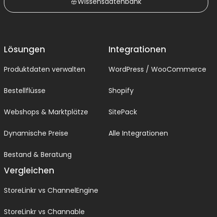
Wissensdatenbank
Lösungen
Integrationen
Produktdaten verwalten
WordPress / WooCommerce
Bestellflüsse
Shopify
Webshops & Marktplätze
SitePack
Dynamische Preise
Alle Integrationen
Bestand & Beratung
Vergleichen
StoreLinkr vs ChannelEngine
StoreLinkr vs Channable