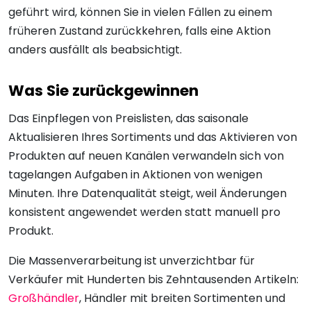
geführt wird, können Sie in vielen Fällen zu einem
früheren Zustand zurückkehren, falls eine Aktion
anders ausfällt als beabsichtigt.
Was Sie zurückgewinnen
Das Einpflegen von Preislisten, das saisonale
Aktualisieren Ihres Sortiments und das Aktivieren von
Produkten auf neuen Kanälen verwandeln sich von
tagelangen Aufgaben in Aktionen von wenigen
Minuten. Ihre Datenqualität steigt, weil Änderungen
konsistent angewendet werden statt manuell pro
Produkt.
Die Massenverarbeitung ist unverzichtbar für
Verkäufer mit Hunderten bis Zehntausenden Artikeln:
Großhändler
, Händler mit breiten Sortimenten und