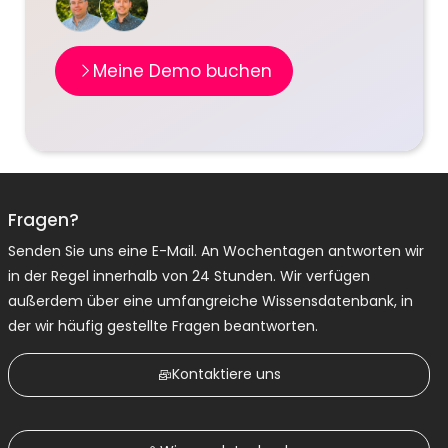
Meine Demo buchen
Fragen?
Senden Sie uns eine E-Mail. An Wochentagen antworten wir
in der Regel innerhalb von 24 Stunden. Wir verfügen
außerdem über eine umfangreiche Wissensdatenbank, in
der wir häufig gestellte Fragen beantworten.
Kontaktiere uns