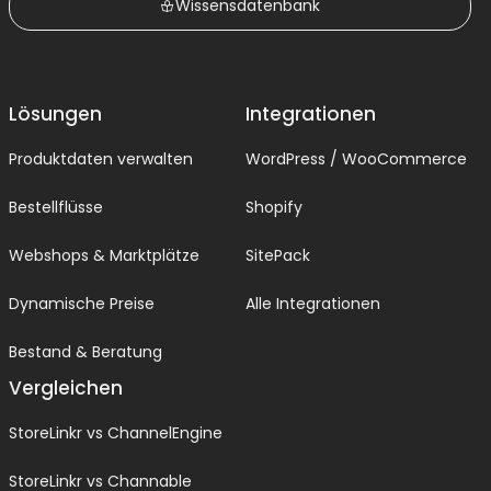
Wissensdatenbank
Lösungen
Integrationen
Produktdaten verwalten
WordPress / WooCommerce
Bestellflüsse
Shopify
Webshops & Marktplätze
SitePack
Dynamische Preise
Alle Integrationen
Bestand & Beratung
Vergleichen
StoreLinkr vs ChannelEngine
StoreLinkr vs Channable