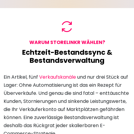
WARUM STORELINKR WÄHLEN?
Echtzeit-Bestandssync &
Bestandsverwaltung
Ein Artikel, fünf
Verkaufskanäle
und nur drei Stück auf
Lager: Ohne Automatisierung ist das ein Rezept für
Überverkäufe. Und genau die sind fatal – enttäuschte
Kunden, Stornierungen und sinkende Leistungswerte,
die Ihr Verkäuferkonto auf Marktplätzen gefährden
können. Eine zuverlässige Bestandsverwaltung ist
deshalb das Rückgrat jeder skalierbaren E-
Commerce-Strategie.