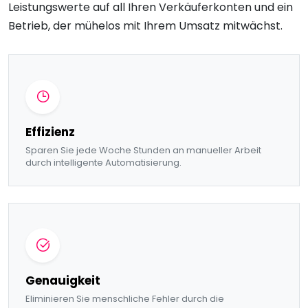
Leistungswerte auf all Ihren Verkäuferkonten und ein
Betrieb, der mühelos mit Ihrem Umsatz mitwächst.
Effizienz
Sparen Sie jede Woche Stunden an manueller Arbeit
durch intelligente Automatisierung.
Genauigkeit
Eliminieren Sie menschliche Fehler durch die