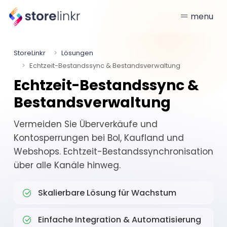
menu
StoreLinkr
Lösungen
Echtzeit-Bestandssync & Bestandsverwaltung
Echtzeit-Bestandssync &
Bestandsverwaltung
Vermeiden Sie Überverkäufe und
Kontosperrungen bei Bol, Kaufland und
Webshops. Echtzeit-Bestandssynchronisation
über alle Kanäle hinweg.
Skalierbare Lösung für Wachstum
Einfache Integration & Automatisierung