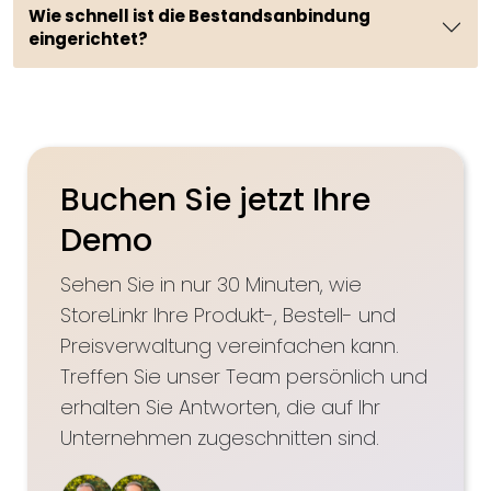
Wie schnell ist die Bestandsanbindung
eingerichtet?
Buchen Sie jetzt Ihre
Demo
Sehen Sie in nur 30 Minuten, wie
StoreLinkr Ihre Produkt-, Bestell- und
Preisverwaltung vereinfachen kann.
Treffen Sie unser Team persönlich und
erhalten Sie Antworten, die auf Ihr
Unternehmen zugeschnitten sind.