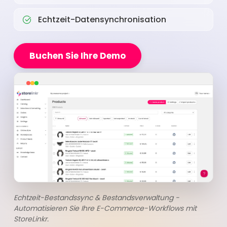
Echtzeit-Datensynchronisation
Buchen Sie Ihre Demo
Echtzeit-Bestandssync & Bestandsverwaltung -
Automatisieren Sie Ihre E-Commerce-Workflows mit
StoreLinkr.