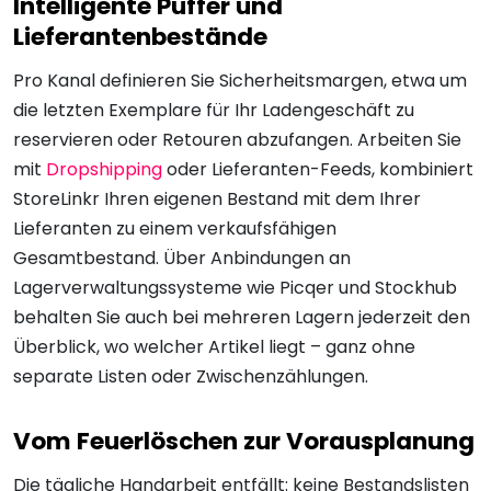
Intelligente Puffer und
Lieferantenbestände
Pro Kanal definieren Sie Sicherheitsmargen, etwa um
die letzten Exemplare für Ihr Ladengeschäft zu
reservieren oder Retouren abzufangen. Arbeiten Sie
mit
Dropshipping
oder Lieferanten-Feeds, kombiniert
StoreLinkr Ihren eigenen Bestand mit dem Ihrer
Lieferanten zu einem verkaufsfähigen
Gesamtbestand. Über Anbindungen an
Lagerverwaltungssysteme wie Picqer und Stockhub
behalten Sie auch bei mehreren Lagern jederzeit den
Überblick, wo welcher Artikel liegt – ganz ohne
separate Listen oder Zwischenzählungen.
Vom Feuerlöschen zur Vorausplanung
Die tägliche Handarbeit entfällt: keine Bestandslisten