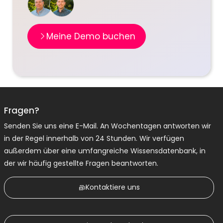
Meine Demo buchen
Fragen?
Senden Sie uns eine E-Mail. An Wochentagen antworten wir
in der Regel innerhalb von 24 Stunden. Wir verfügen
außerdem über eine umfangreiche Wissensdatenbank, in
der wir häufig gestellte Fragen beantworten.
Kontaktiere uns