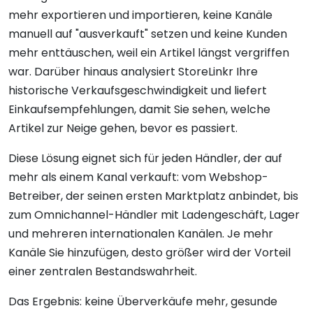
mehr exportieren und importieren, keine Kanäle
manuell auf "ausverkauft" setzen und keine Kunden
mehr enttäuschen, weil ein Artikel längst vergriffen
war. Darüber hinaus analysiert StoreLinkr Ihre
historische Verkaufsgeschwindigkeit und liefert
Einkaufsempfehlungen, damit Sie sehen, welche
Artikel zur Neige gehen, bevor es passiert.
Diese Lösung eignet sich für jeden Händler, der auf
mehr als einem Kanal verkauft: vom Webshop-
Betreiber, der seinen ersten Marktplatz anbindet, bis
zum Omnichannel-Händler mit Ladengeschäft, Lager
und mehreren internationalen Kanälen. Je mehr
Kanäle Sie hinzufügen, desto größer wird der Vorteil
einer zentralen Bestandswahrheit.
Das Ergebnis: keine Überverkäufe mehr, gesunde