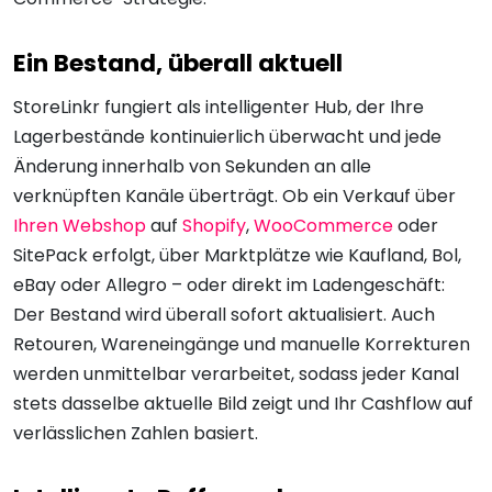
Ein Bestand, überall aktuell
StoreLinkr fungiert als intelligenter Hub, der Ihre
Lagerbestände kontinuierlich überwacht und jede
Änderung innerhalb von Sekunden an alle
verknüpften Kanäle überträgt. Ob ein Verkauf über
Ihren Webshop
auf
Shopify
,
WooCommerce
oder
SitePack erfolgt, über Marktplätze wie Kaufland, Bol,
eBay oder Allegro – oder direkt im Ladengeschäft:
Der Bestand wird überall sofort aktualisiert. Auch
Retouren, Wareneingänge und manuelle Korrekturen
werden unmittelbar verarbeitet, sodass jeder Kanal
stets dasselbe aktuelle Bild zeigt und Ihr Cashflow auf
verlässlichen Zahlen basiert.