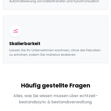
Automatisierung von Datentransfer und Synchronisation.
Skalierbarkeit
Lassen Sie Ihr Unternehmen wachsen, ohne die Fixkosten
zu erhöhen, indem Sie mühelos skalieren.
Häufig gestellte Fragen
Alles, was Sie wissen müssen über echtzeit-
bestandssync & bestandsverwaltung.