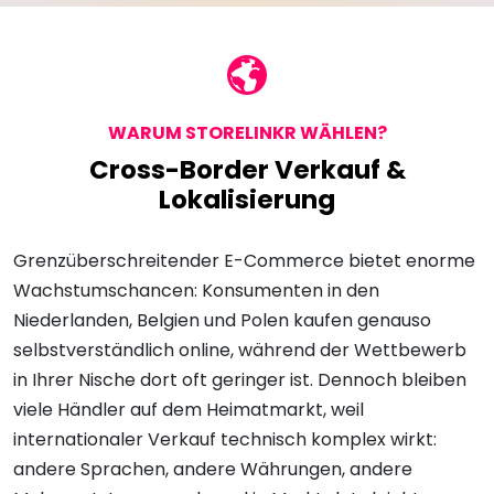
WARUM STORELINKR WÄHLEN?
Cross-Border Verkauf &
Lokalisierung
Grenzüberschreitender E-Commerce bietet enorme
Wachstumschancen: Konsumenten in den
Niederlanden, Belgien und Polen kaufen genauso
selbstverständlich online, während der Wettbewerb
in Ihrer Nische dort oft geringer ist. Dennoch bleiben
viele Händler auf dem Heimatmarkt, weil
internationaler Verkauf technisch komplex wirkt:
andere Sprachen, andere Währungen, andere