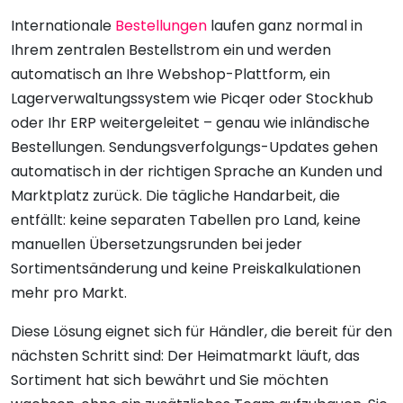
Internationale
Bestellungen
laufen ganz normal in
Ihrem zentralen Bestellstrom ein und werden
automatisch an Ihre Webshop-Plattform, ein
Lagerverwaltungssystem wie Picqer oder Stockhub
oder Ihr ERP weitergeleitet – genau wie inländische
Bestellungen. Sendungsverfolgungs-Updates gehen
automatisch in der richtigen Sprache an Kunden und
Marktplatz zurück. Die tägliche Handarbeit, die
entfällt: keine separaten Tabellen pro Land, keine
manuellen Übersetzungsrunden bei jeder
Sortimentsänderung und keine Preiskalkulationen
mehr pro Markt.
Diese Lösung eignet sich für Händler, die bereit für den
nächsten Schritt sind: Der Heimatmarkt läuft, das
Sortiment hat sich bewährt und Sie möchten