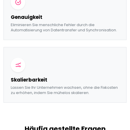
Genauigkeit
Eliminieren Sie menschliche Fehler durch die
Automatisierung von Datentransfer und Synchronisation.
Skalierbarkeit
Lassen Sie Ihr Unternehmen wachsen, ohne die Fixkosten
zu erhöhen, indem Sie mühelos skalieren.
Häufig gestellte Fragen