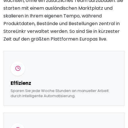
wachsen, ohne ein zusätzliches Team aufzubauen. Sie
starten mit einem ausländischen Marktplatz und
skalieren in Ihrem eigenen Tempo, während
Produktdaten, Bestände und Bestellungen zentral in
StoreLinkr verwaltet werden. So sind Sie in kürzester
Zeit auf den größten Plattformen Europas live.
Effizienz
Sparen Sie jede Woche Stunden an manueller Arbeit
durch intelligente Automatisierung.