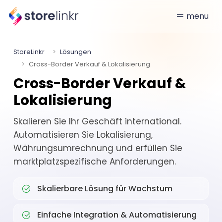
menu
StoreLinkr
Lösungen
Cross-Border Verkauf & Lokalisierung
Cross-Border Verkauf &
Lokalisierung
Skalieren Sie Ihr Geschäft international.
Automatisieren Sie Lokalisierung,
Währungsumrechnung und erfüllen Sie
marktplatzspezifische Anforderungen.
Skalierbare Lösung für Wachstum
Einfache Integration & Automatisierung