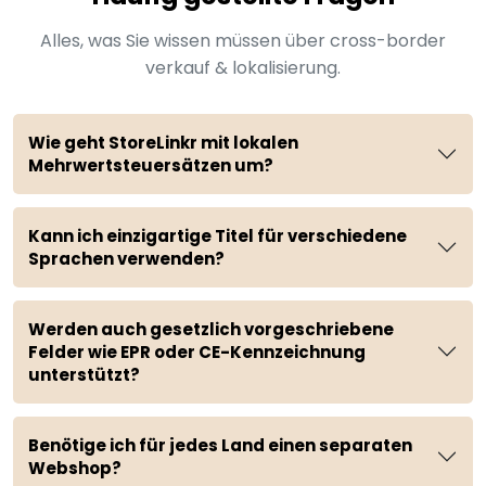
Alles, was Sie wissen müssen über cross-border
verkauf & lokalisierung.
Wie geht StoreLinkr mit lokalen
Mehrwertsteuersätzen um?
Kann ich einzigartige Titel für verschiedene
Sprachen verwenden?
Werden auch gesetzlich vorgeschriebene
Felder wie EPR oder CE-Kennzeichnung
unterstützt?
Benötige ich für jedes Land einen separaten
Webshop?