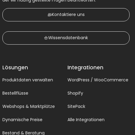
Kontaktiere uns
Wissensdatenbank
Lösungen
Integrationen
Produktdaten verwalten
WordPress / WooCommerce
Bestellflüsse
Shopify
Webshops & Marktplätze
SitePack
Dynamische Preise
Alle Integrationen
Bestand & Beratung