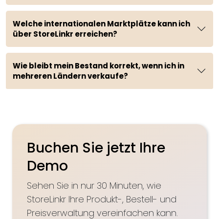
Welche internationalen Marktplätze kann ich
über StoreLinkr erreichen?
Wie bleibt mein Bestand korrekt, wenn ich in
mehreren Ländern verkaufe?
Buchen Sie jetzt Ihre
Demo
Sehen Sie in nur 30 Minuten, wie
StoreLinkr Ihre Produkt-, Bestell- und
Preisverwaltung vereinfachen kann.