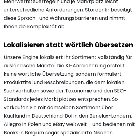
Mehrwertsteuerregeln und je Marktplatz leicht
unterschiedliche Anforderungen. StoreLinkr beseitigt
diese Sprach- und Währungsbarrieren und nimmt
Ihnen die Komplexität ab.
Lokalisieren statt wörtlich übersetzen
Unsere Engine lokalisiert Ihr Sortiment vollständig für
ausländische Märkte. Die KI-Anreicherung erstellt
keine wörtliche Übersetzung, sondern formuliert
Produkttitel und Beschreibungen, die dem lokalen
Suchverhalten sowie der Taxonomie und den SEO-
Standards jedes Marktplatzes entsprechen. So
verkaufen Sie mit demselben Sortiment über
Kaufland in Deutschland, Bol in den Benelux-Ländern,
Allegro in Polen und eBay weltweit – und bedienen mit
Books in Belgium sogar spezialisierte Nischen.