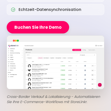
Echtzeit-Datensynchronisation
Buchen Sie Ihre Demo
Cross-Border Verkauf & Lokalisierung - Automatisieren
Sie Ihre E-Commerce-Workflows mit StoreLinkr.