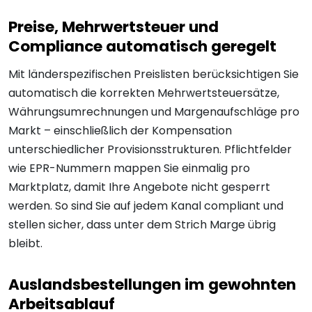
Preise, Mehrwertsteuer und
Compliance automatisch geregelt
Mit länderspezifischen Preislisten berücksichtigen Sie
automatisch die korrekten Mehrwertsteuersätze,
Währungsumrechnungen und Margenaufschläge pro
Markt – einschließlich der Kompensation
unterschiedlicher Provisionsstrukturen. Pflichtfelder
wie EPR-Nummern mappen Sie einmalig pro
Marktplatz, damit Ihre Angebote nicht gesperrt
werden. So sind Sie auf jedem Kanal compliant und
stellen sicher, dass unter dem Strich Marge übrig
bleibt.
Auslandsbestellungen im gewohnten
Arbeitsablauf