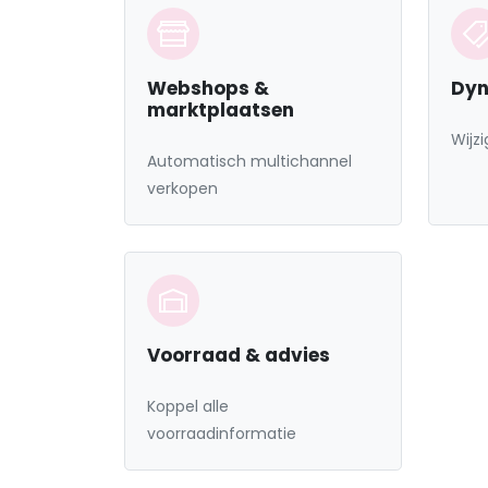
Webshops &
Dyn
marktplaatsen
Wijz
Automatisch multichannel
verkopen
Voorraad & advies
Koppel alle
voorraadinformatie