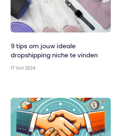
9 tips om jouw ideale
dropshipping niche te vinden
17 Oct 2024