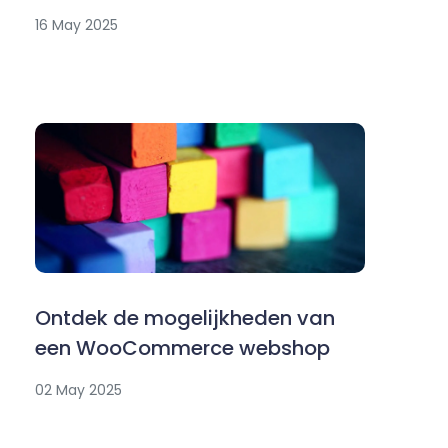
16 May 2025
Ontdek de mogelijkheden van
een WooCommerce webshop
02 May 2025