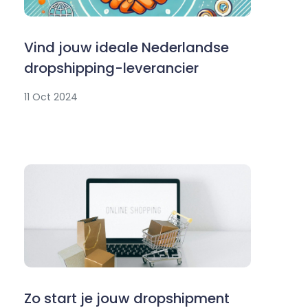
Vind jouw ideale Nederlandse
dropshipping-leverancier
11 Oct 2024
Zo start je jouw dropshipment