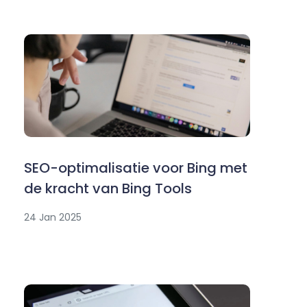
SEO-optimalisatie voor Bing met
de kracht van Bing Tools
24 Jan 2025