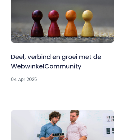
Deel, verbind en groei met de
WebwinkelCommunity
04 Apr 2025