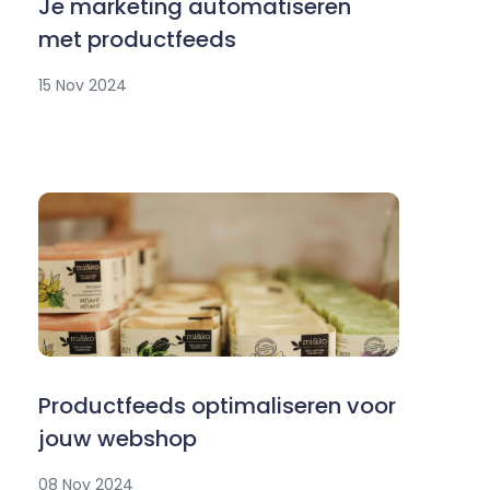
Je marketing automatiseren
met productfeeds
15 Nov 2024
Productfeeds optimaliseren voor
jouw webshop
08 Nov 2024