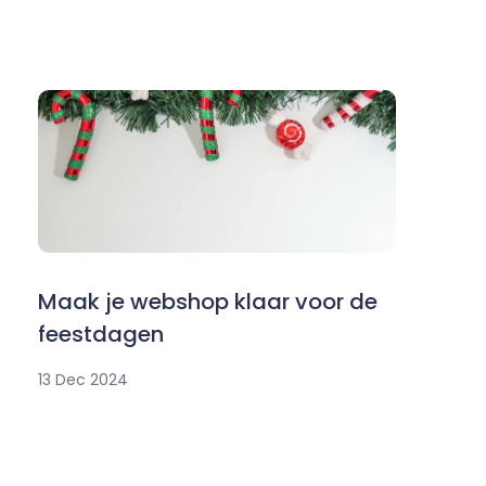
Maak je webshop klaar voor de
feestdagen
13 Dec 2024