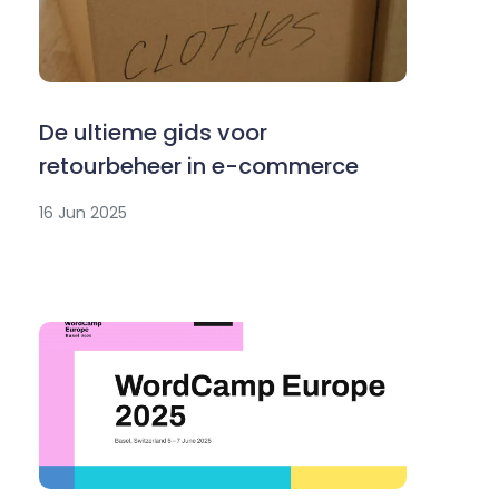
De ultieme gids voor
retourbeheer in e-commerce
16 Jun 2025