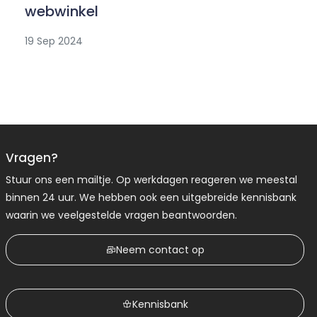
webwinkel
19 Sep 2024
Vragen?
Stuur ons een mailtje. Op werkdagen reageren we meestal
binnen 24 uur. We hebben ook een uitgebreide kennisbank
waarin we veelgestelde vragen beantwoorden.
Neem contact op
Kennisbank