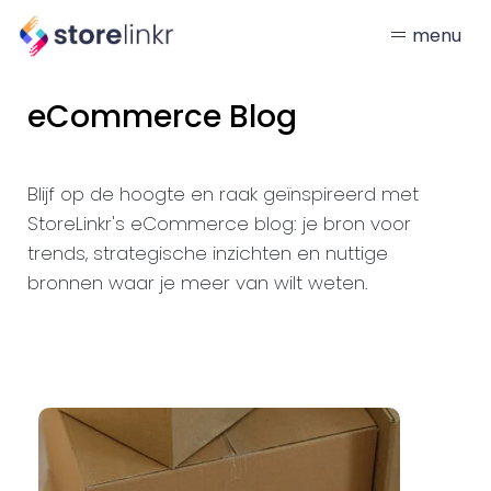
menu
eCommerce Blog
Blijf op de hoogte en raak geïnspireerd met
StoreLinkr's eCommerce blog: je bron voor
trends, strategische inzichten en nuttige
bronnen waar je meer van wilt weten.