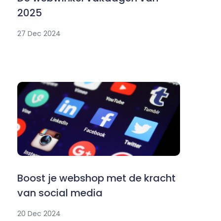
2025
27 Dec 2024
Boost je webshop met de kracht
van social media
20 Dec 2024