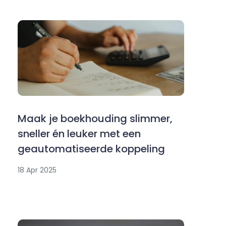
Maak je boekhouding slimmer,
sneller én leuker met een
geautomatiseerde koppeling
18 Apr 2025