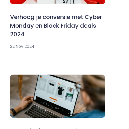
Verhoog je conversie met Cyber
Monday en Black Friday deals
2024
22 Nov 2024