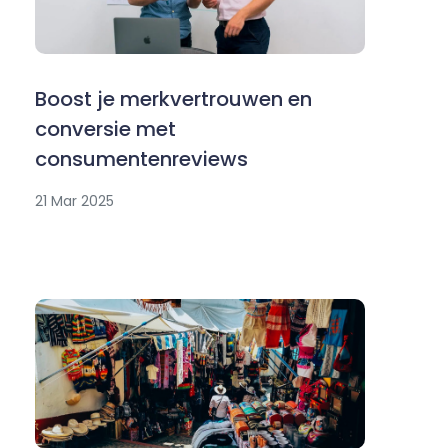
Boost je merkvertrouwen en
conversie met
consumentenreviews
21 Mar 2025