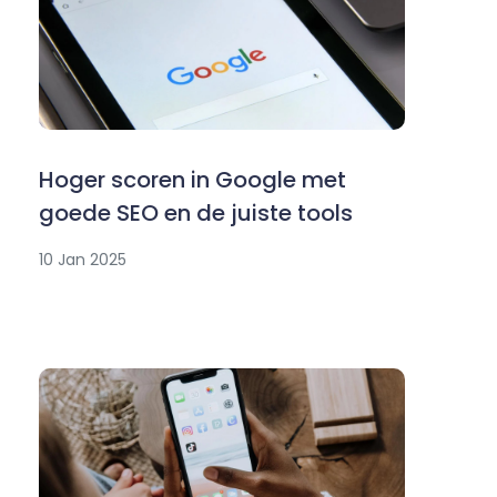
Hoger scoren in Google met
goede SEO en de juiste tools
10 Jan 2025