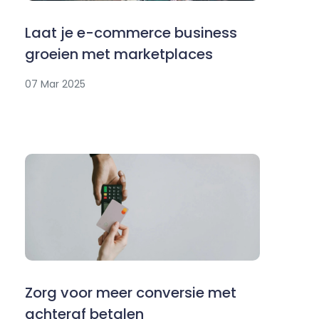
Laat je e-commerce business
groeien met marketplaces
07 Mar 2025
Zorg voor meer conversie met
achteraf betalen