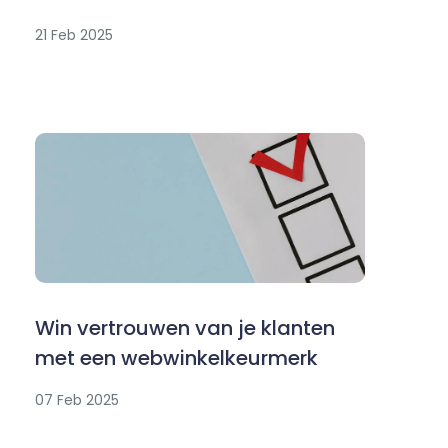
21 Feb 2025
Win vertrouwen van je klanten
met een webwinkelkeurmerk
07 Feb 2025