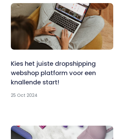
Kies het juiste dropshipping
webshop platform voor een
knallende start!
25 Oct 2024