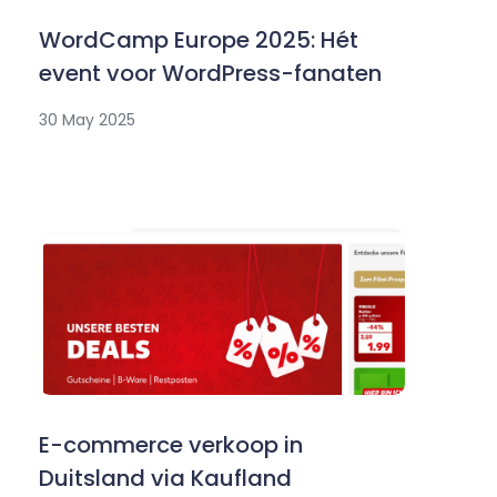
WordCamp Europe 2025: Hét
event voor WordPress-fanaten
30 May 2025
E-commerce verkoop in
Duitsland via Kaufland