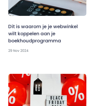
Dít is waarom je je webwinkel
wilt koppelen aan je
boekhoudprogramma
29 Nov 2024