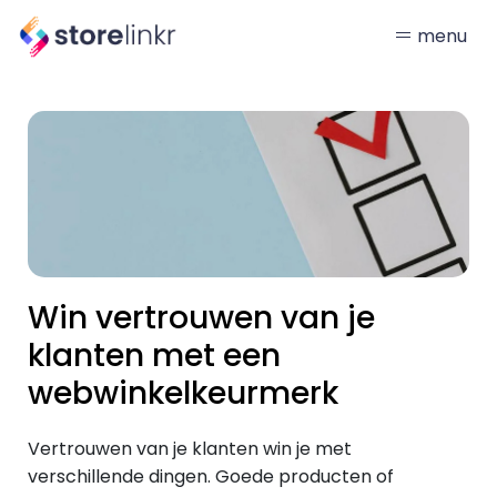
menu
Win vertrouwen van je
klanten met een
webwinkelkeurmerk
Vertrouwen van je klanten win je met
verschillende dingen. Goede producten of