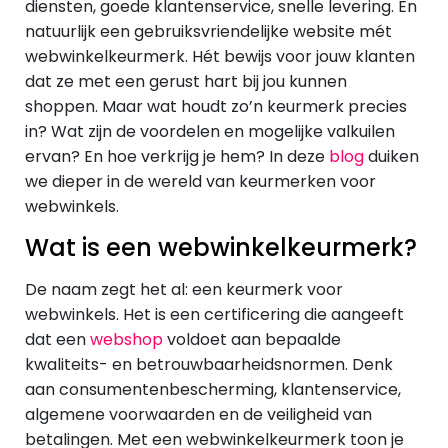
diensten, goede klantenservice, snelle levering. En
natuurlijk een gebruiksvriendelijke website mét
webwinkelkeurmerk. Hét bewijs voor jouw klanten
dat ze met een gerust hart bij jou kunnen
shoppen. Maar wat houdt zo’n keurmerk precies
in? Wat zijn de voordelen en mogelijke valkuilen
ervan? En hoe verkrijg je hem? In deze
blog
duiken
we dieper in de wereld van keurmerken voor
webwinkels.
Wat is een webwinkelkeurmerk?
De naam zegt het al: een keurmerk voor
webwinkels. Het is een certificering die aangeeft
dat een
webshop
voldoet aan bepaalde
kwaliteits- en betrouwbaarheidsnormen. Denk
aan consumentenbescherming, klantenservice,
algemene voorwaarden en de veiligheid van
betalingen. Met een webwinkelkeurmerk toon je