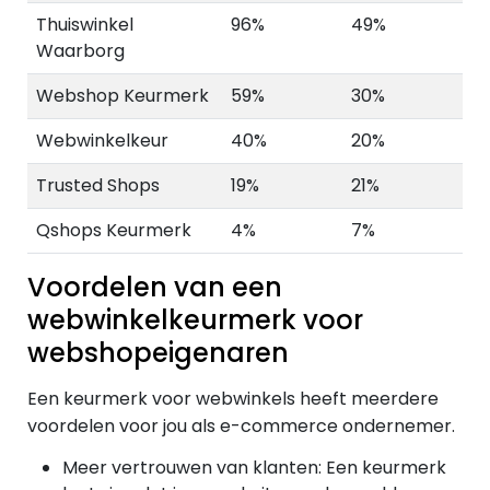
Thuiswinkel
96%
49%
Waarborg
Webshop Keurmerk
59%
30%
Webwinkelkeur
40%
20%
Trusted Shops
19%
21%
Qshops Keurmerk
4%
7%
Voordelen van een
webwinkelkeurmerk voor
webshopeigenaren
Een keurmerk voor webwinkels heeft meerdere
voordelen voor jou als e-commerce ondernemer.
Meer vertrouwen van klanten: Een keurmerk