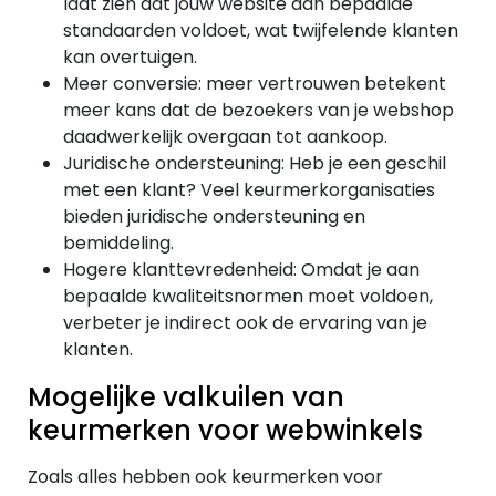
laat zien dat jouw website aan bepaalde
standaarden voldoet, wat twijfelende klanten
kan overtuigen.
Meer conversie: meer vertrouwen betekent
meer kans dat de bezoekers van je webshop
daadwerkelijk overgaan tot aankoop.
Juridische ondersteuning: Heb je een geschil
met een klant? Veel keurmerkorganisaties
bieden juridische ondersteuning en
bemiddeling.
Hogere klanttevredenheid: Omdat je aan
bepaalde kwaliteitsnormen moet voldoen,
verbeter je indirect ook de ervaring van je
klanten.
Mogelijke valkuilen van
keurmerken voor webwinkels
Zoals alles hebben ook keurmerken voor