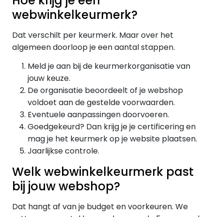
Hoe krijg je een
webwinkelkeurmerk?
Dat verschilt per keurmerk. Maar over het
algemeen doorloop je een aantal stappen.
Meld je aan bij de keurmerkorganisatie van
jouw keuze.
De organisatie beoordeelt of je webshop
voldoet aan de gestelde voorwaarden.
Eventuele aanpassingen doorvoeren.
Goedgekeurd? Dan krijg je je certificering en
mag je het keurmerk op je website plaatsen.
Jaarlijkse controle.
Welk webwinkelkeurmerk past
bij jouw webshop?
Dat hangt af van je budget en voorkeuren. We