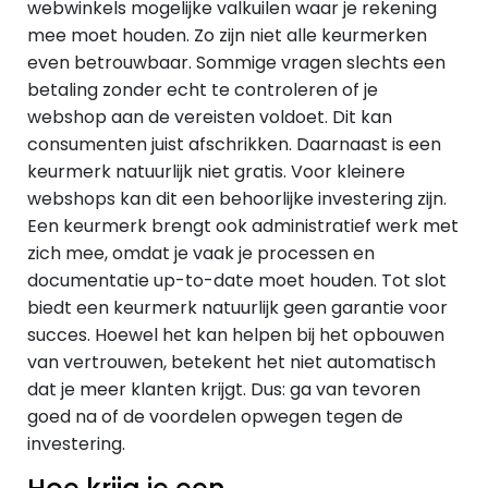
webwinkels mogelijke valkuilen waar je rekening
mee moet houden. Zo zijn niet alle keurmerken
even betrouwbaar. Sommige vragen slechts een
betaling zonder echt te controleren of je
webshop aan de vereisten voldoet. Dit kan
consumenten juist afschrikken. Daarnaast is een
keurmerk natuurlijk niet gratis. Voor kleinere
webshops kan dit een behoorlijke investering zijn.
Een keurmerk brengt ook administratief werk met
zich mee, omdat je vaak je processen en
documentatie up-to-date moet houden. Tot slot
biedt een keurmerk natuurlijk geen garantie voor
succes. Hoewel het kan helpen bij het opbouwen
van vertrouwen, betekent het niet automatisch
dat je meer klanten krijgt. Dus: ga van tevoren
goed na of de voordelen opwegen tegen de
investering.