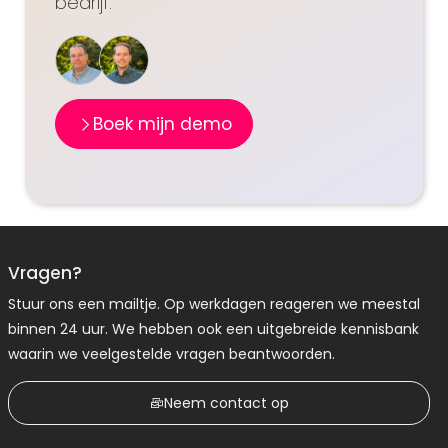
bedrijf.
Boek mijn demo
Vragen?
Stuur ons een mailtje. Op werkdagen reageren we meestal
binnen 24 uur. We hebben ook een uitgebreide kennisbank
waarin we veelgestelde vragen beantwoorden.
Neem contact op