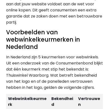
aan dat jouw website voldoet aan de wet voor
online kopen. Dit geeft consumenten een extra
garantie dat ze zaken doen met een betrouwbare
partij.
Voorbeelden van
webwinkelkeurmerken in
Nederland
In Nederland zijn 5 keurmerken voor webwinkels.
Uit een onderzoek van de Consumentenbond blijkt
dat één keurmerk met stip het bekendst is:
Thuiswinkel Waarborg. Wat betreft bekendheid
van het logo en of de panelleden vertrouwen
hebben in het logo, gelden de volgende cijfers.
Webwinkelkeurme
Bekendhei
Vertrouwe
rk
d
n