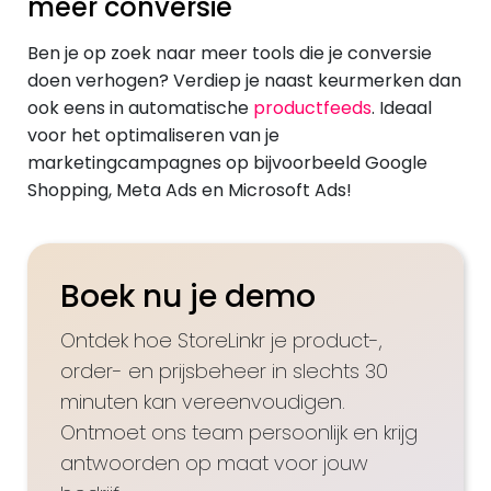
meer conversie
Ben je op zoek naar meer tools die je conversie
doen verhogen? Verdiep je naast keurmerken dan
ook eens in automatische
productfeeds
. Ideaal
voor het optimaliseren van je
marketingcampagnes op bijvoorbeeld Google
Shopping, Meta Ads en Microsoft Ads!
Boek nu je demo
Ontdek hoe StoreLinkr je product-,
order- en prijsbeheer in slechts 30
minuten kan vereenvoudigen.
Ontmoet ons team persoonlijk en krijg
antwoorden op maat voor jouw