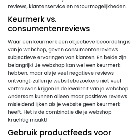
reviews, klantenservice en retourmogelijkheden.
Keurmerk vs.
consumentenreviews
Waar een keurmerk een objectieve beoordeling is
van je webshop, geven consumentenreviews
subjectieve ervaringen van klanten. En beide zijn
belangrijk! Je webshop kan wel een keurmerk
hebben, maar als je veel negatieve reviews
ontvangt, zullen je websitebezoekers niet veel
vertrouwen krijgen in de kwaliteit van je webshop.
Andersom kunnen alleen maar positieve reviews
misleidend lijken als je website geen keurmerk
heeft. Het is de combinatie die je webshop
krachtig maakt!
Gebruik productfeeds voor