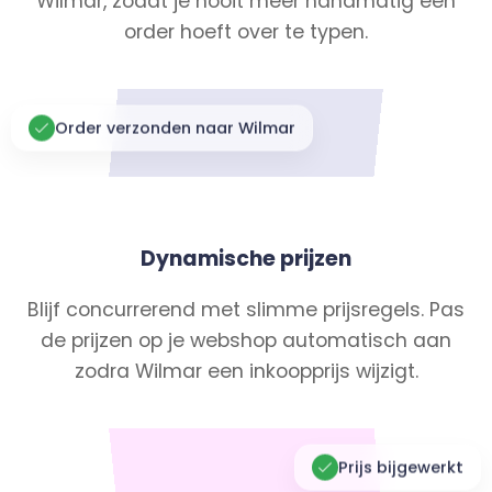
Wilmar, zodat je nooit meer handmatig een
order hoeft over te typen.
Order verzonden naar Wilmar
Dynamische prijzen
Blijf concurrerend met slimme prijsregels. Pas
de prijzen op je webshop automatisch aan
zodra Wilmar een inkoopprijs wijzigt.
Prijs bijgewerkt