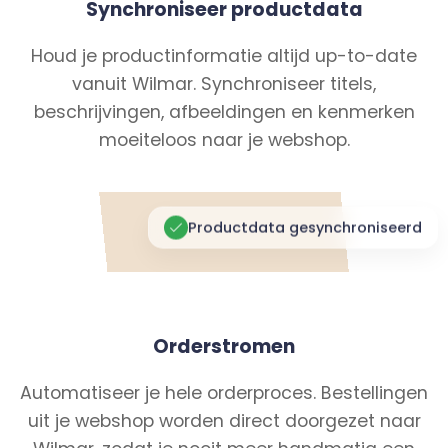
Synchroniseer productdata
Houd je productinformatie altijd up-to-date
vanuit Wilmar. Synchroniseer titels,
beschrijvingen, afbeeldingen en kenmerken
moeiteloos naar je webshop.
Productdata gesynchroniseerd
Orderstromen
Automatiseer je hele orderproces. Bestellingen
uit je webshop worden direct doorgezet naar