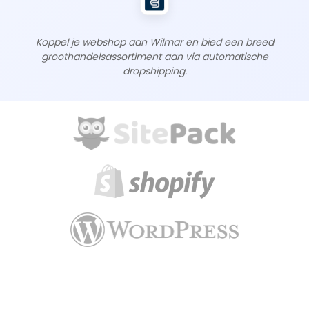
Koppel je webshop aan Wilmar en bied een breed
groothandelsassortiment aan via automatische
dropshipping.