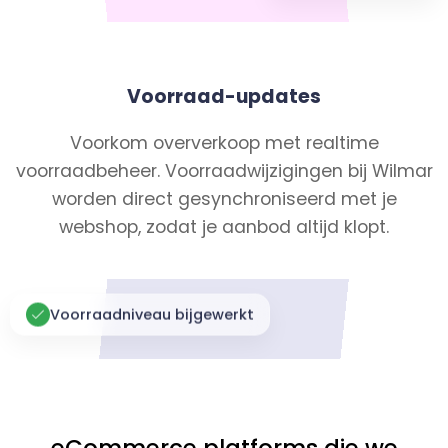
Voorraad-updates
Voorkom oververkoop met realtime
voorraadbeheer. Voorraadwijzigingen bij Wilmar
worden direct gesynchroniseerd met je
webshop, zodat je aanbod altijd klopt.
Voorraadniveau bijgewerkt