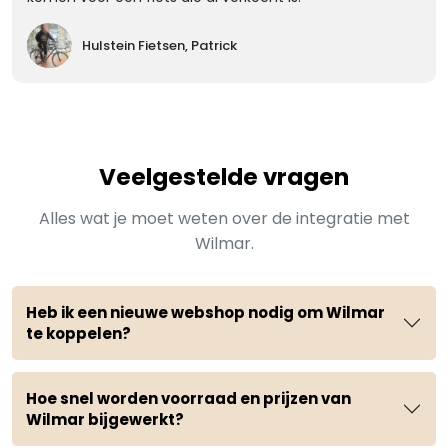
Hulstein Fietsen, Patrick
Veelgestelde vragen
Alles wat je moet weten over de integratie met
Wilmar.
Heb ik een nieuwe webshop nodig om Wilmar
te koppelen?
Hoe snel worden voorraad en prijzen van
Wilmar bijgewerkt?