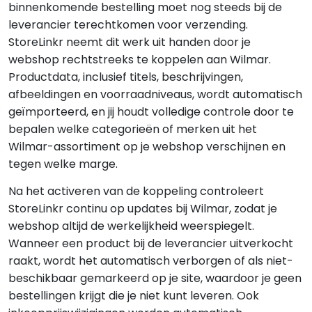
binnenkomende bestelling moet nog steeds bij de
leverancier terechtkomen voor verzending.
StoreLinkr neemt dit werk uit handen door je
webshop rechtstreeks te koppelen aan Wilmar.
Productdata, inclusief titels, beschrijvingen,
afbeeldingen en voorraadniveaus, wordt automatisch
geïmporteerd, en jij houdt volledige controle door te
bepalen welke categorieën of merken uit het
Wilmar-assortiment op je webshop verschijnen en
tegen welke marge.
Na het activeren van de koppeling controleert
StoreLinkr continu op updates bij Wilmar, zodat je
webshop altijd de werkelijkheid weerspiegelt.
Wanneer een product bij de leverancier uitverkocht
raakt, wordt het automatisch verborgen of als niet-
beschikbaar gemarkeerd op je site, waardoor je geen
bestellingen krijgt die je niet kunt leveren. Ook