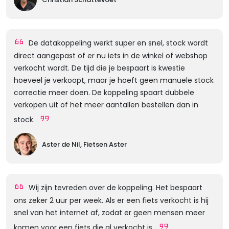
De datakoppeling werkt super en snel, stock wordt
direct aangepast of er nu iets in de winkel of webshop
verkocht wordt. De tijd die je bespaart is kwestie
hoeveel je verkoopt, maar je hoeft geen manuele stock
correctie meer doen. De koppeling spaart dubbele
verkopen uit of het meer aantallen bestellen dan in
stock.
Aster de Nil, Fietsen Aster
Wij zijn tevreden over de koppeling. Het bespaart
ons zeker 2 uur per week. Als er een fiets verkocht is hij
snel van het internet af, zodat er geen mensen meer
komen voor een fiets die al verkocht is.