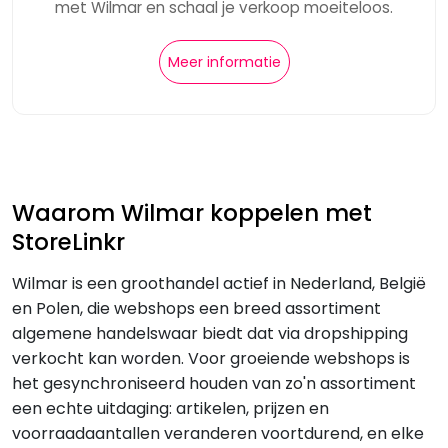
met Wilmar en schaal je verkoop moeiteloos.
Meer informatie
Waarom Wilmar koppelen met
StoreLinkr
Wilmar is een groothandel actief in Nederland, België
en Polen, die webshops een breed assortiment
algemene handelswaar biedt dat via dropshipping
verkocht kan worden. Voor groeiende webshops is
het gesynchroniseerd houden van zo'n assortiment
een echte uitdaging: artikelen, prijzen en
voorraadaantallen veranderen voortdurend, en elke