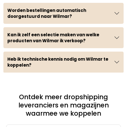
Worden bestellingen automatisch
doorgestuurd naar Wilmar?
Kan ik zelf een selectie maken van welke
producten van Wilmar ik verkoop?
Heb ik technische kennis nodig om Wilmar te
koppelen?
Ontdek meer dropshipping
leveranciers en magazijnen
waarmee we koppelen