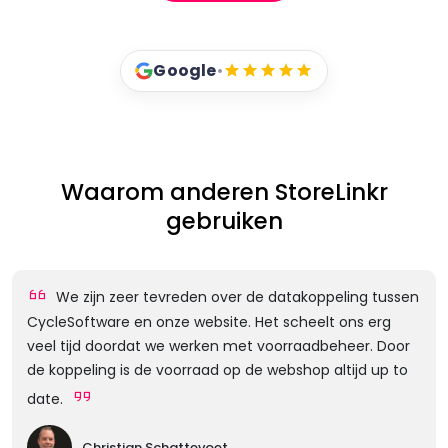
Google
•
Waarom anderen StoreLinkr
gebruiken
We zijn zeer tevreden over de datakoppeling tussen
CycleSoftware en onze website. Het scheelt ons erg
veel tijd doordat we werken met voorraadbeheer. Door
de koppeling is de voorraad op de webshop altijd up to
date.
Christian Schattevoet