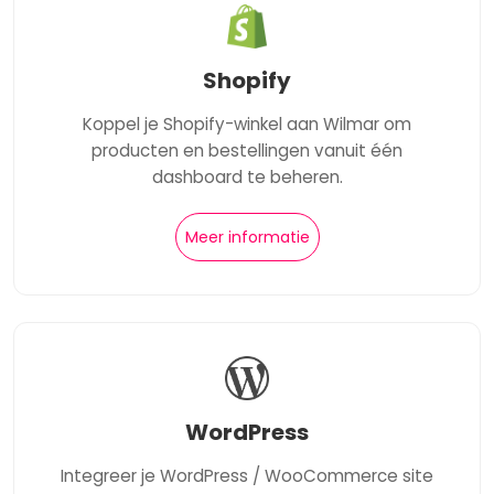
Shopify
Koppel je Shopify-winkel aan Wilmar om
producten en bestellingen vanuit één
dashboard te beheren.
Meer informatie
WordPress
Integreer je WordPress / WooCommerce site