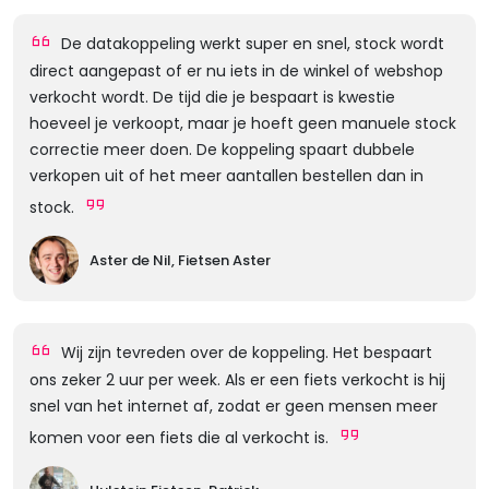
De datakoppeling werkt super en snel, stock wordt
direct aangepast of er nu iets in de winkel of webshop
verkocht wordt. De tijd die je bespaart is kwestie
hoeveel je verkoopt, maar je hoeft geen manuele stock
correctie meer doen. De koppeling spaart dubbele
verkopen uit of het meer aantallen bestellen dan in
stock.
Aster de Nil, Fietsen Aster
Wij zijn tevreden over de koppeling. Het bespaart
ons zeker 2 uur per week. Als er een fiets verkocht is hij
snel van het internet af, zodat er geen mensen meer
komen voor een fiets die al verkocht is.