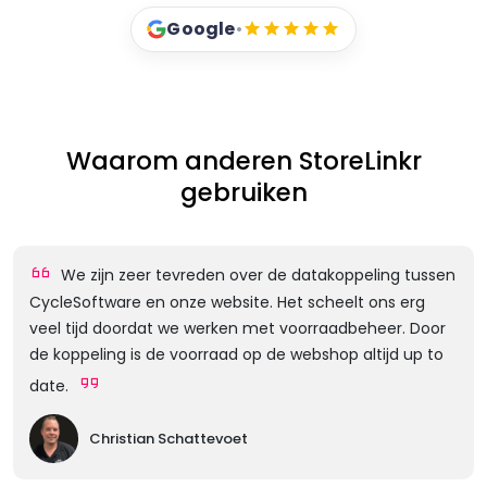
Google
•
Waarom anderen StoreLinkr
gebruiken
We zijn zeer tevreden over de datakoppeling tussen
CycleSoftware en onze website. Het scheelt ons erg
veel tijd doordat we werken met voorraadbeheer. Door
de koppeling is de voorraad op de webshop altijd up to
date.
Christian Schattevoet