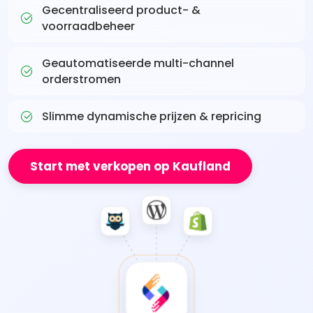
Gecentraliseerd product- &
voorraadbeheer
Geautomatiseerde multi-channel
orderstromen
Slimme dynamische prijzen & repricing
Start met verkopen op Kaufland