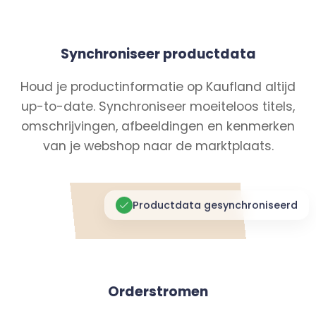
Synchroniseer productdata
Houd je productinformatie op Kaufland altijd
up-to-date. Synchroniseer moeiteloos titels,
omschrijvingen, afbeeldingen en kenmerken
van je webshop naar de marktplaats.
Productdata gesynchroniseerd
Orderstromen