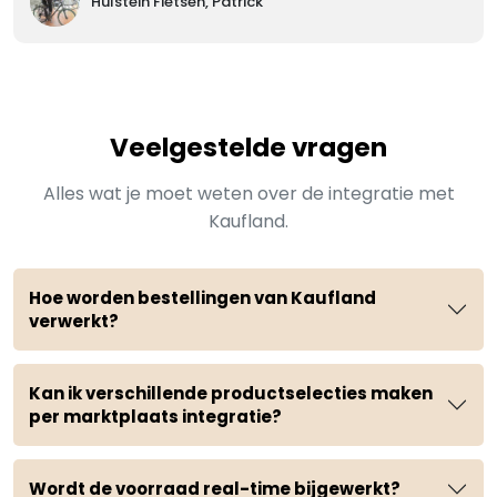
Hulstein Fietsen, Patrick
Veelgestelde vragen
Alles wat je moet weten over de integratie met
Kaufland.
Hoe worden bestellingen van Kaufland
verwerkt?
Kan ik verschillende productselecties maken
per marktplaats integratie?
Wordt de voorraad real-time bijgewerkt?