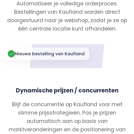
Automatiseer je volledige orderproces.
Bestellingen van Kaufland worden direct
doorgestuurd naar je webshop, zodat je ze op
één centrale locatie kunt afhandelen.
Nieuwe bestelling van Kaufland
Dynamische prijzen / concurrenten
Blijf de concurrentie op Kaufland voor met
slimme prijsstrategieën. Pas je prijzen
automatisch aan op basis van
marktveranderingen en de positionering van