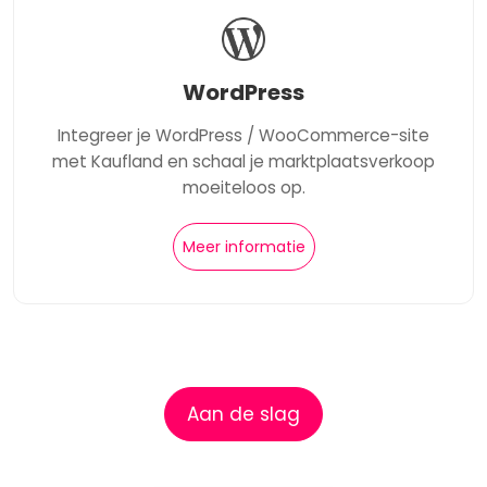
WordPress
Integreer je WordPress / WooCommerce-site
met Kaufland en schaal je marktplaatsverkoop
moeiteloos op.
Meer informatie
Aan de slag