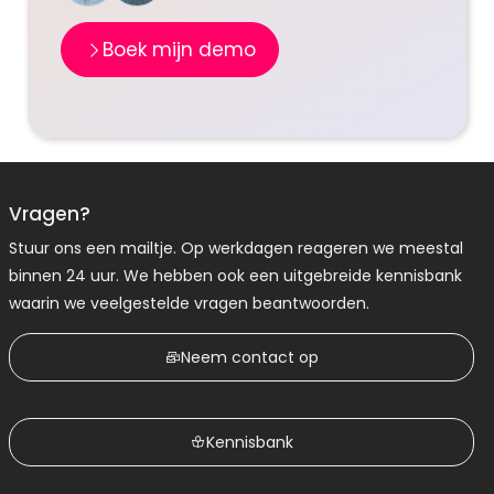
Boek mijn demo
Vragen?
Stuur ons een mailtje. Op werkdagen reageren we meestal
binnen 24 uur. We hebben ook een uitgebreide kennisbank
waarin we veelgestelde vragen beantwoorden.
Neem contact op
Kennisbank