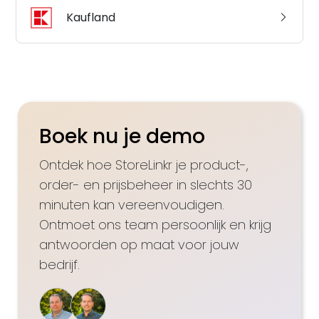
Kaufland
Boek nu je demo
Ontdek hoe StoreLinkr je product-,
order- en prijsbeheer in slechts 30
minuten kan vereenvoudigen.
Ontmoet ons team persoonlijk en krijg
antwoorden op maat voor jouw
bedrijf.