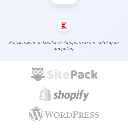
Bereik miljoenen Kaufland-shoppers via één catalogus-
koppeling.