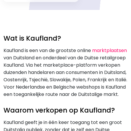
Wat is Kaufland?
Kaufland is een van de grootste online
marktplaatsen
van Duitsland en onderdeel van de Duitse retailgroep
Kaufland. Via het marketplace-platform verkopen
duizenden handelaren aan consumenten in Duitsland,
Oostenrijk, Tsjechië, Slowakije, Polen, Frankrijk en Italië.
Voor Nederlandse en Belgische webshops is Kaufland
een toegankelijke route naar de Duitstalige markt.
Waarom verkopen op Kaufland?
Kaufland geeft je in één keer toegang tot een groot
Duitstalig publiek, zonder dat je zelf een Duitse