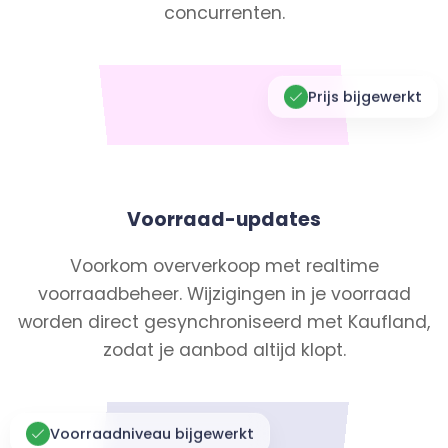
concurrenten.
Prijs bijgewerkt
Voorraad-updates
Voorkom oververkoop met realtime
voorraadbeheer. Wijzigingen in je voorraad
worden direct gesynchroniseerd met Kaufland,
zodat je aanbod altijd klopt.
Voorraadniveau bijgewerkt