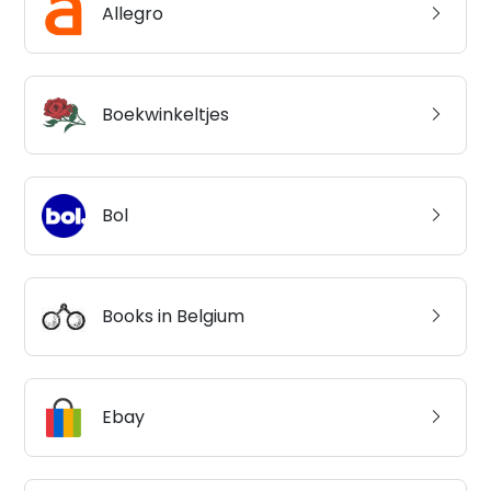
Allegro
Boekwinkeltjes
Bol
Books in Belgium
Ebay