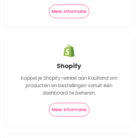
Meer informatie
Shopify
Koppel je Shopify-winkel aan Kaufland om
producten en bestellingen vanuit één
dashboard te beheren.
Meer informatie