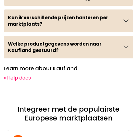
Kan ik verschillende prijzen hanteren per
marktplaats?
Welke productgegevens worden naar
Kaufland gestuurd?
Learn more about Kaufland:
» Help docs
Integreer met de populairste
Europese marktplaatsen