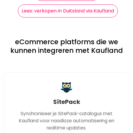
Lees: verkopen in Duitsland via Kaufland
eCommerce platforms die we
kunnen integreren met Kaufland
SitePack
Synchroniseer je SitePack-catalogus met
Kaufland voor naadloze automatisering en
realtime updates.