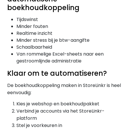
boekhoudkoppeling
Tijdswinst
Minder fouten
Realtime inzicht
Minder stress bij je btw-aangifte
Schaalbaarheid
Van rommelige Excel-sheets naar een
gestroomlijnde administratie
Klaar om te automatiseren?
De boekhoudkoppeling maken in StoreLinkr is heel
eenvoudig:
Kies je webshop en boekhoudpakket
Verbind je accounts via het StoreLinkr-
platform
Stel je voorkeuren in