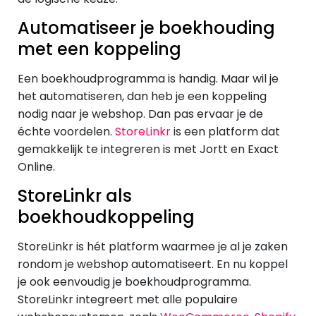
Automatiseer je boekhouding
met een koppeling
Een boekhoudprogramma is handig. Maar wil je
het automatiseren, dan heb je een koppeling
nodig naar je webshop. Dan pas ervaar je de
échte voordelen.
StoreLinkr
is een platform dat
gemakkelijk te integreren is met Jortt en Exact
Online.
StoreLinkr als
boekhoudkoppeling
StoreLinkr is hét platform waarmee je al je zaken
rondom je webshop automatiseert. En nu koppel
je ook eenvoudig je boekhoudprogramma.
StoreLinkr integreert met alle populaire