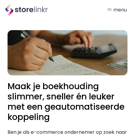
menu
Maak je boekhouding
slimmer, sneller én leuker
met een geautomatiseerde
koppeling
Ben je als e-commerce ondernemer op zoek naar