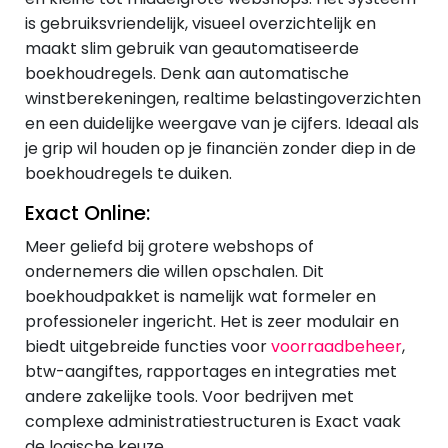
is gebruiksvriendelijk, visueel overzichtelijk en
maakt slim gebruik van geautomatiseerde
boekhoudregels. Denk aan automatische
winstberekeningen, realtime belastingoverzichten
en een duidelijke weergave van je cijfers. Ideaal als
je grip wil houden op je financiën zonder diep in de
boekhoudregels te duiken.
Exact Online:
Meer geliefd bij grotere webshops of
ondernemers die willen opschalen. Dit
boekhoudpakket is namelijk wat formeler en
professioneler ingericht. Het is zeer modulair en
biedt uitgebreide functies voor
voorraadbeheer
,
btw-aangiftes, rapportages en integraties met
andere zakelijke tools. Voor bedrijven met
complexe administratiestructuren is Exact vaak
de logische keuze.