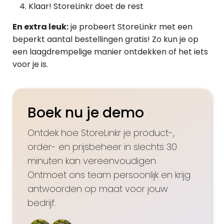
Klaar! StoreLinkr doet de rest
En extra leuk:
je probeert StoreLinkr met een
beperkt aantal bestellingen gratis! Zo kun je op
een laagdrempelige manier ontdekken of het iets
voor je is.
Boek nu je demo
Ontdek hoe StoreLinkr je product-,
order- en prijsbeheer in slechts 30
minuten kan vereenvoudigen.
Ontmoet ons team persoonlijk en krijg
antwoorden op maat voor jouw
bedrijf.