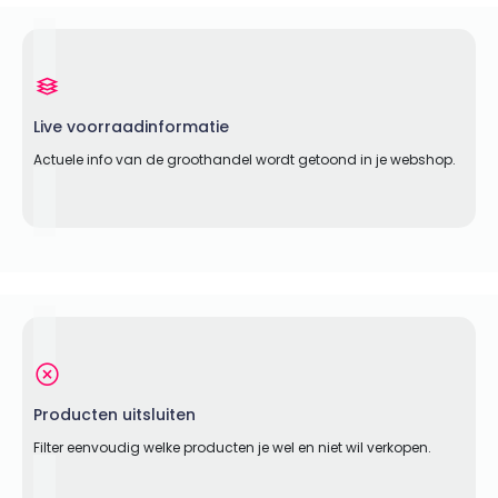
Live voorraadinformatie
Actuele info van de groothandel wordt getoond in je webshop.
Producten uitsluiten
Filter eenvoudig welke producten je wel en niet wil verkopen.