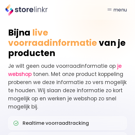
menu
Bijna
live
voorraadinformatie
van je
producten
Je wilt geen oude voorraadinformatie op
je
webshop
tonen. Met onze product koppeling
proberen we deze informatie zo vers mogelijk
te houden. Wij slaan deze informatie zo kort
mogelijk op en werken je webshop zo snel
mogelijk bij.
Realtime voorraadtracking