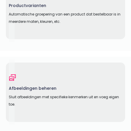
Productvarianten
Automatische groepering van een product dat bestelbaar is in
meerdere maten, kleuren, etc.
Afbeeldingen beheren
Sluit afbeeldingen met specifieke kenmerken uit en voeg eigen
toe.