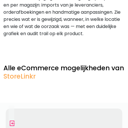
en per magazijn: imports van je leveranciers,
orderafboekingen en handmatige aanpassingen. Zie
precies wat er is gewijzigd, wanneer, in welke locatie
en wie of wat de oorzaak was — met een duidelijke
grafiek en audit trail op elk product.
Alle eCommerce mogelijkheden van
StoreLinkr