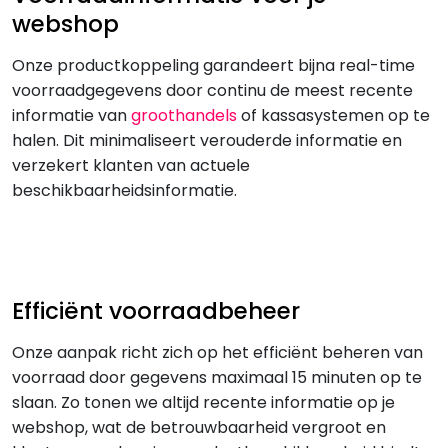
webshop
Onze productkoppeling garandeert bijna real-time
voorraadgegevens door continu de meest recente
informatie van
groothandels
of kassasystemen op te
halen. Dit minimaliseert verouderde informatie en
verzekert klanten van actuele
beschikbaarheidsinformatie.
Efficiënt voorraadbeheer
Onze aanpak richt zich op het efficiënt beheren van
voorraad door gegevens maximaal 15 minuten op te
slaan. Zo tonen we altijd recente informatie op je
webshop, wat de betrouwbaarheid vergroot en