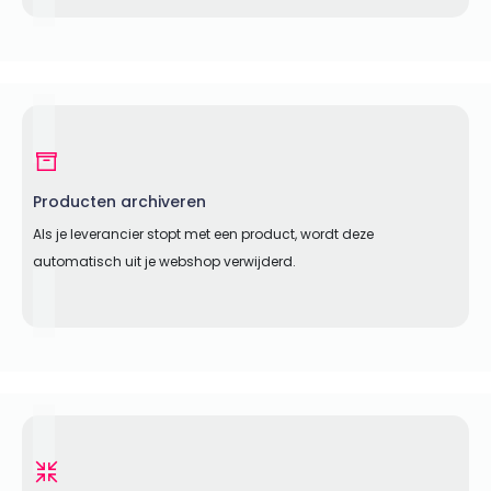
Producten archiveren
Als je leverancier stopt met een product, wordt deze
automatisch uit je webshop verwijderd.