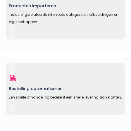
Producten importeren
Inclusief gerelateerde info zoals categorieën, afbeeldingen en
eigenschappen.
Bestelling automatiseren
Een snelle afhandeling betekent een snelle levering aan klanten.