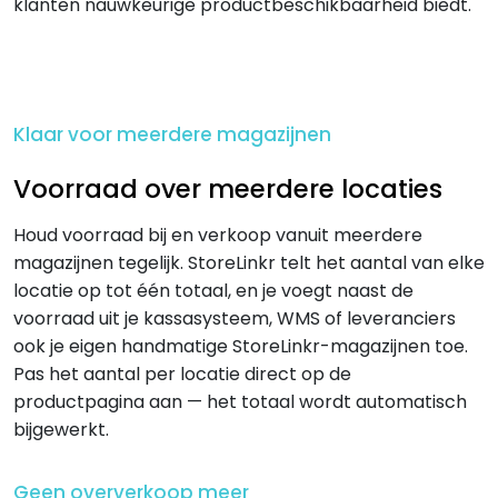
klanten nauwkeurige productbeschikbaarheid biedt.
Klaar voor meerdere magazijnen
Voorraad over meerdere locaties
Houd voorraad bij en verkoop vanuit meerdere
magazijnen tegelijk. StoreLinkr telt het aantal van elke
locatie op tot één totaal, en je voegt naast de
voorraad uit je kassasysteem, WMS of leveranciers
ook je eigen handmatige StoreLinkr-magazijnen toe.
Pas het aantal per locatie direct op de
productpagina aan — het totaal wordt automatisch
bijgewerkt.
Geen oververkoop meer