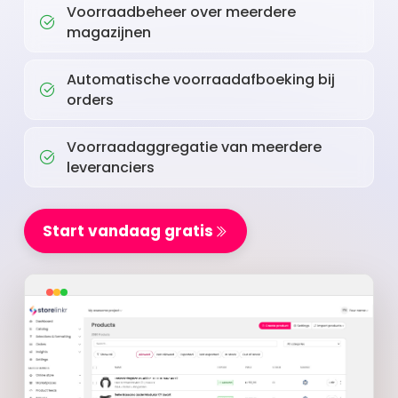
Voorraadbeheer over meerdere
magazijnen
Automatische voorraadafboeking bij
orders
Voorraadaggregatie van meerdere
leveranciers
Start vandaag gratis