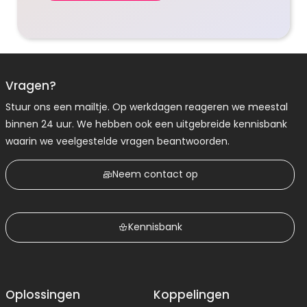
Vragen?
Stuur ons een mailtje. Op werkdagen reageren we meestal
binnen 24 uur. We hebben ook een uitgebreide kennisbank
waarin we veelgestelde vragen beantwoorden.
Neem contact op
Kennisbank
Oplossingen
Koppelingen