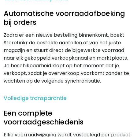
Automatische voorraadafboeking
bij orders
Zodra er een nieuwe bestelling binnenkomt, boekt
StoreLinkr de bestelde aantallen af van het juiste
magazijn en stuurt direct de bijgewerkte voorraad
naar elk gekoppeld verkoopkanaal en marktplaats.
Je beschikbaarheid klopt op het moment dat je
verkoopt, zodat je oververkoop voorkomt zonder te
wachten op de volgende synchronisatie.
Volledige transparantie
Een complete
voorraadgeschiedenis
Elke voorraadwijziging wordt vastgelegd per product