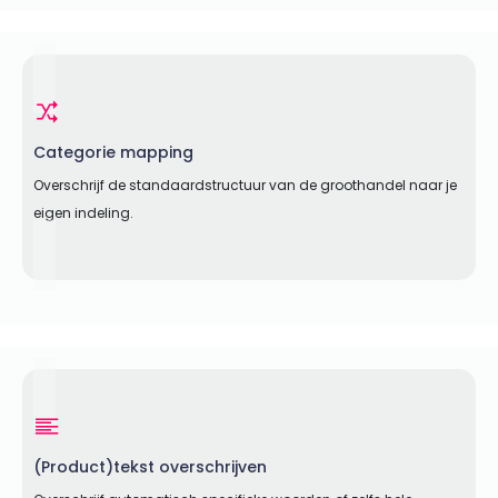
Categorie mapping
Overschrijf de standaardstructuur van de groothandel naar je
eigen indeling.
(Product)tekst overschrijven