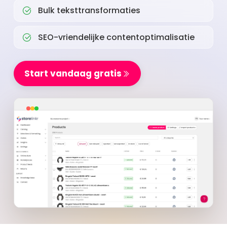
Bulk teksttransformaties
SEO-vriendelijke contentoptimalisatie
Start vandaag gratis