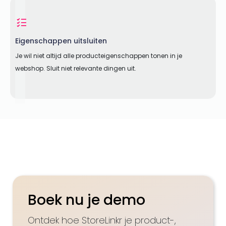
Eigenschappen uitsluiten
Je wil niet altijd alle producteigenschappen tonen in je
webshop. Sluit niet relevante dingen uit.
Boek nu je demo
Ontdek hoe StoreLinkr je product-,