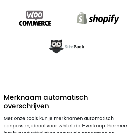
Merknaam automatisch
overschrijven
Met onze tools kun je merknamen automatisch
aanpassen, ideaal voor whitelabel-verkoop. Hiermee