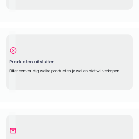
Producten uitsluiten
Filter eenvoudig welke producten je wel en niet wil verkopen.