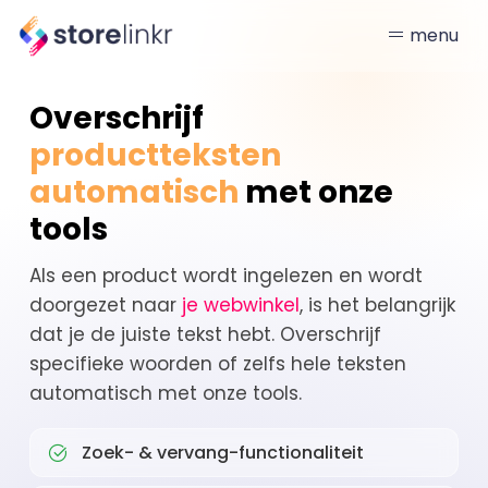
menu
Overschrijf
productteksten
automatisch
met onze
tools
Als een product wordt ingelezen en wordt
doorgezet naar
je webwinkel
, is het belangrijk
dat je de juiste tekst hebt. Overschrijf
specifieke woorden of zelfs hele teksten
automatisch met onze tools.
Zoek- & vervang-functionaliteit