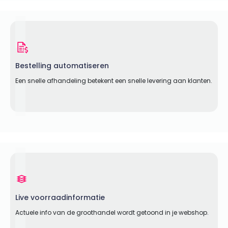
Bestelling automatiseren
Een snelle afhandeling betekent een snelle levering aan klanten.
Live voorraadinformatie
Actuele info van de groothandel wordt getoond in je webshop.