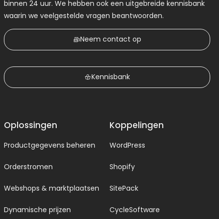
binnen 24 uur. We hebben ook een uitgebreide kennisbank
waarin we veelgestelde vragen beantwoorden.
Neem contact op
Kennisbank
Oplossingen
Koppelingen
Productgegevens beheren
WordPress
Orderstromen
Shopify
Webshops & marktplaatsen
SitePack
Dynamische prijzen
CycleSoftware