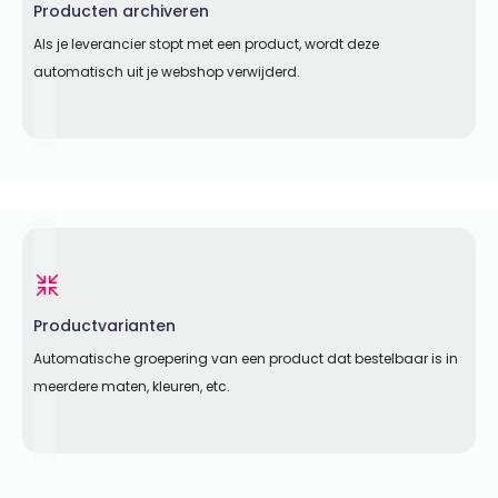
Producten archiveren
Als je leverancier stopt met een product, wordt deze
automatisch uit je webshop verwijderd.
Productvarianten
Automatische groepering van een product dat bestelbaar is in
meerdere maten, kleuren, etc.