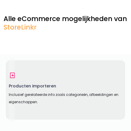
Alle eCommerce mogelijkheden van
StoreLinkr
Producten importeren
Inclusief gerelateerde info zoals categorieën, afbeeldingen en
eigenschappen.