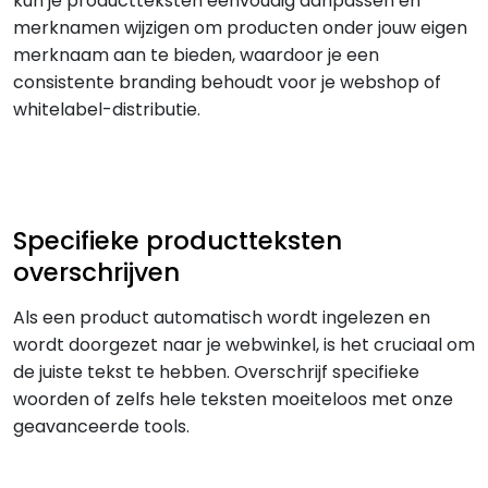
kun je productteksten eenvoudig aanpassen en
merknamen wijzigen om producten onder jouw eigen
merknaam aan te bieden, waardoor je een
consistente branding behoudt voor je webshop of
whitelabel-distributie.
Specifieke productteksten
overschrijven
Als een product automatisch wordt ingelezen en
wordt doorgezet naar je webwinkel, is het cruciaal om
de juiste tekst te hebben. Overschrijf specifieke
woorden of zelfs hele teksten moeiteloos met onze
geavanceerde tools.