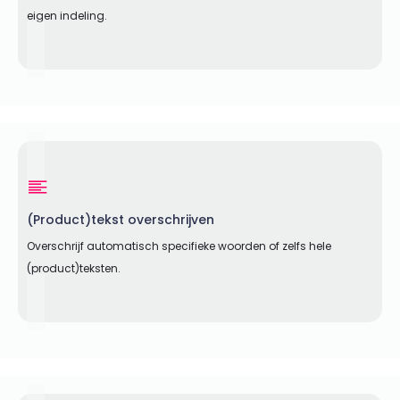
eigen indeling.
(Product)tekst overschrijven
Overschrijf automatisch specifieke woorden of zelfs hele
(product)teksten.