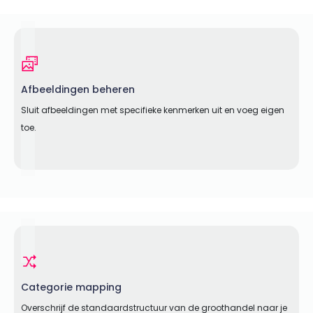
Afbeeldingen beheren
Sluit afbeeldingen met specifieke kenmerken uit en voeg eigen
toe.
Categorie mapping
Overschrijf de standaardstructuur van de groothandel naar je