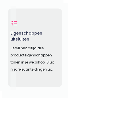
Eigenschappen
uitsluiten
Je wil niet altijd alle
producteigenschappen
tonen in je webshop. Sluit
niet relevante dingen uit.