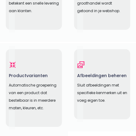
betekent een snelle levering
groothandel wordt
aan klanten.
getoond in je webshop.
Productvarianten
Afbeeldingen beheren
Automatische groepering
Sluit afbeeldingen met
van een product dat
specifieke kenmerken uit en
bestelbaar is in meerdere
voeg eigen toe.
maten, kleuren, etc.