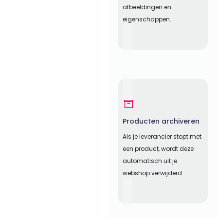
afbeeldingen en
eigenschappen.
Producten archiveren
Als je leverancier stopt met
een product, wordt deze
automatisch uit je
webshop verwijderd.