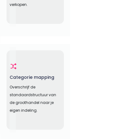
verkopen.
Categorie mapping
Overschrijf de
standaardstructuur van
de groothandel naar je
eigen indeling.