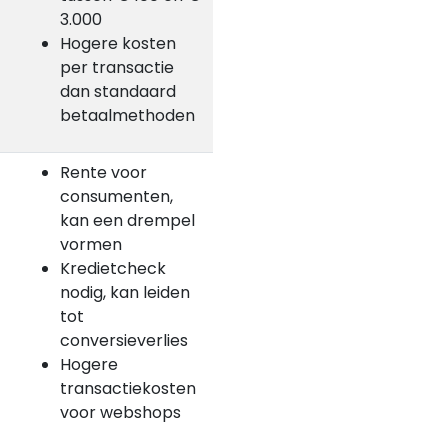
3.000
Hogere kosten
per transactie
dan standaard
betaalmethoden
Rente voor
consumenten,
kan een drempel
vormen
Kredietcheck
nodig, kan leiden
tot
conversieverlies
Hogere
transactiekosten
voor webshops