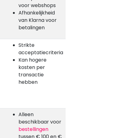
voor webshops
Afhankelijkheid
van Klarna voor
betalingen
Strikte
acceptatiecriteria
Kan hogere
kosten per
transactie
hebben
Alleen
beschikbaar voor
bestellingen
tussen € 100 en €