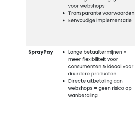
voor webshops
Transparante voorwaarden
Eenvoudige implementatie
SprayPay
Lange betaaltermijnen =
meer flexibiliteit voor
consumenten & ideaal voor
duurdere producten
Directe uitbetaling aan
webshops = geen risico op
wanbetaling