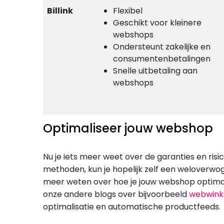
Billink
Flexibel
Geschikt voor kleinere
webshops
Ondersteunt zakelijke en
consumentenbetalingen
Snelle uitbetaling aan
webshops
Optimaliseer jouw webshop
Nu je iets meer weet over de garanties en risi
methoden, kun je hopelijk zelf een weloverwo
meer weten over hoe je jouw webshop optimal
onze andere blogs over bijvoorbeeld
webwink
optimalisatie en automatische productfeeds.