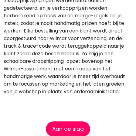
inkoopprijswijzigingen worden automatisch
gedetecteerd, en je verkoopprijzen worden
herberekend op basis van de marge-regels die je
instelt, zodat je nooit handmatig prijzen hoeft bij te
werken. Elke bestelling van een klant wordt direct
doorgestuurd naar Wilmar voor verzending, en de
track & trace-code wordt teruggekoppeld naar je
klant zodra deze beschikbaar is. Zo krijg je een
schaalbare dropshipping-opzet bovenop het
Wilmar-assortiment met een fractie van het
handmatige werk, waardoor je meer tijd overhoudt
om te focussen op marketing en het laten groeien
van je webshop in plaats van orderadministratie.
Aan de slag