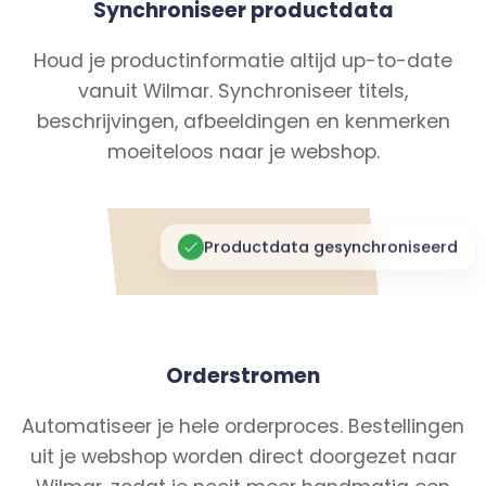
Synchroniseer productdata
Houd je productinformatie altijd up-to-date
vanuit Wilmar. Synchroniseer titels,
beschrijvingen, afbeeldingen en kenmerken
moeiteloos naar je webshop.
Productdata gesynchroniseerd
Orderstromen
Automatiseer je hele orderproces. Bestellingen
uit je webshop worden direct doorgezet naar