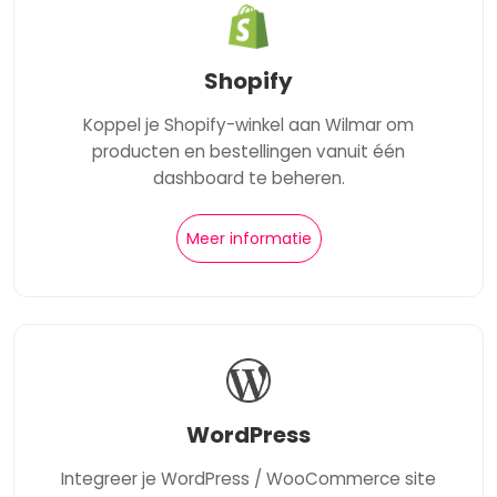
Shopify
Koppel je Shopify-winkel aan Wilmar om
producten en bestellingen vanuit één
dashboard te beheren.
Meer informatie
WordPress
Integreer je WordPress / WooCommerce site