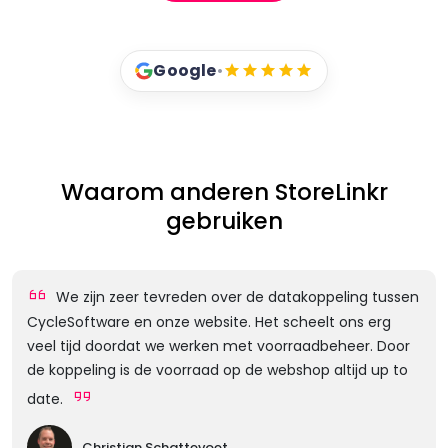
Google
•
Waarom anderen StoreLinkr
gebruiken
We zijn zeer tevreden over de datakoppeling tussen
CycleSoftware en onze website. Het scheelt ons erg
veel tijd doordat we werken met voorraadbeheer. Door
de koppeling is de voorraad op de webshop altijd up to
date.
Christian Schattevoet