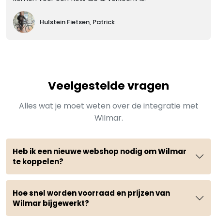
Hulstein Fietsen, Patrick
Veelgestelde vragen
Alles wat je moet weten over de integratie met
Wilmar.
Heb ik een nieuwe webshop nodig om Wilmar
te koppelen?
Hoe snel worden voorraad en prijzen van
Wilmar bijgewerkt?