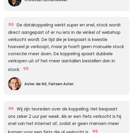
De datakoppeling werkt super en snel, stock wordt
direct aangepast of er nu iets in de winkel of webshop
verkocht wordt. De tijd die je bespaart is kwestie
hoeveel je verkoopt, maar je hoeft geen manuele stock
correctie meer doen. De koppeling spaart dubbele
verkopen uit of het meer aantallen bestellen dan in
stock.
Aster de Nil, Fietsen Aster
Wij zijn tevreden over de koppeling. Het bespaart
ons zeker 2 uur per week. Als er een fiets verkocht is hij
snel van het internet af, zodat er geen mensen meer
komen voor een fiets die al verkocht is.