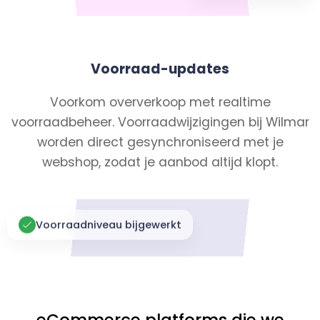
Voorraad-updates
Voorkom oververkoop met realtime
voorraadbeheer. Voorraadwijzigingen bij Wilmar
worden direct gesynchroniseerd met je
webshop, zodat je aanbod altijd klopt.
Voorraadniveau bijgewerkt