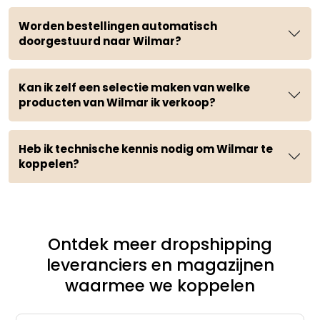
Worden bestellingen automatisch
doorgestuurd naar Wilmar?
Kan ik zelf een selectie maken van welke
producten van Wilmar ik verkoop?
Heb ik technische kennis nodig om Wilmar te
koppelen?
Ontdek meer dropshipping
leveranciers en magazijnen
waarmee we koppelen