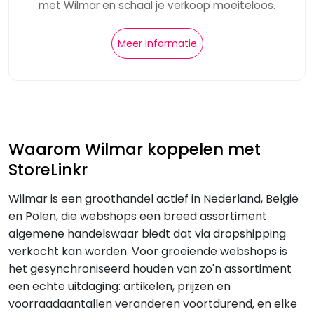
met Wilmar en schaal je verkoop moeiteloos.
Meer informatie
Waarom Wilmar koppelen met
StoreLinkr
Wilmar is een groothandel actief in Nederland, België
en Polen, die webshops een breed assortiment
algemene handelswaar biedt dat via dropshipping
verkocht kan worden. Voor groeiende webshops is
het gesynchroniseerd houden van zo'n assortiment
een echte uitdaging: artikelen, prijzen en
voorraadaantallen veranderen voortdurend, en elke