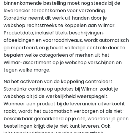
binnenkomende bestelling moet nog steeds bij de
leverancier terechtkomen voor verzending.
StoreLinkr neemt dit werk uit handen door je
webshop rechtstreeks te koppelen aan Wilmar.
Productdata, inclusief titels, beschrijvingen,
afbeeldingen en voorraadniveaus, wordt automatisch
geïmporteerd, en jij houdt volledige controle door te
bepalen welke categorieën of merken uit het
Wilmar-assortiment op je webshop verschijnen en
tegen welke marge.
Na het activeren van de koppeling controleert
StoreLinkr continu op updates bij Wilmar, zodat je
webshop altijd de werkelijkheid weerspiegelt.
Wanneer een product bij de leverancier uitverkocht
raakt, wordt het automatisch verborgen of als niet-
beschikbaar gemarkeerd op je site, waardoor je geen
bestellingen krijgt die je niet kunt leveren. Ook