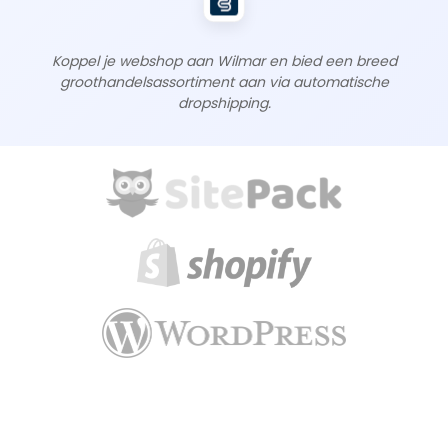
Koppel je webshop aan Wilmar en bied een breed
groothandelsassortiment aan via automatische
dropshipping.