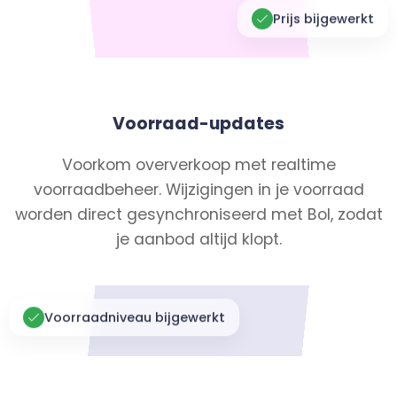
Prijs bijgewerkt
Voorraad-updates
Voorkom oververkoop met realtime
voorraadbeheer. Wijzigingen in je voorraad
worden direct gesynchroniseerd met Bol, zodat
je aanbod altijd klopt.
Voorraadniveau bijgewerkt