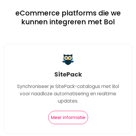
eCommerce platforms die we
kunnen integreren met Bol
SitePack
Synchroniseer je SitePack-catalogus met Bol
voor naadloze automatisering en realtime
updates.
Meer informatie