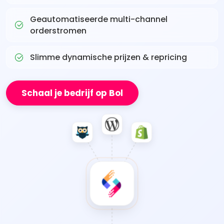
Geautomatiseerde multi-channel
orderstromen
Slimme dynamische prijzen & repricing
Schaal je bedrijf op Bol