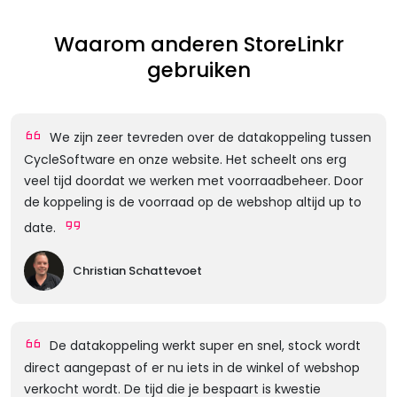
Waarom anderen StoreLinkr
gebruiken
We zijn zeer tevreden over de datakoppeling tussen
CycleSoftware en onze website. Het scheelt ons erg
veel tijd doordat we werken met voorraadbeheer. Door
de koppeling is de voorraad op de webshop altijd up to
date.
Christian Schattevoet
De datakoppeling werkt super en snel, stock wordt
direct aangepast of er nu iets in de winkel of webshop
verkocht wordt. De tijd die je bespaart is kwestie