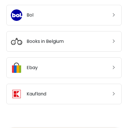
Bol
Books in Belgium
Ebay
Kaufland