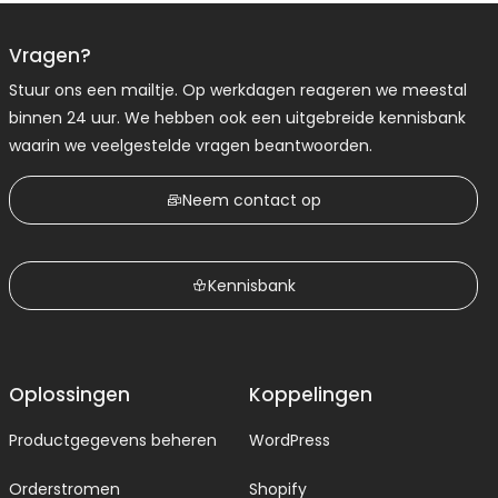
Vragen?
Stuur ons een mailtje. Op werkdagen reageren we meestal
binnen 24 uur. We hebben ook een uitgebreide kennisbank
waarin we veelgestelde vragen beantwoorden.
Neem contact op
Kennisbank
Oplossingen
Koppelingen
Productgegevens beheren
WordPress
Orderstromen
Shopify