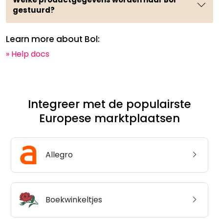
gestuurd?
Learn more about Bol:
» Help docs
Integreer met de populairste
Europese marktplaatsen
Allegro
Boekwinkeltjes