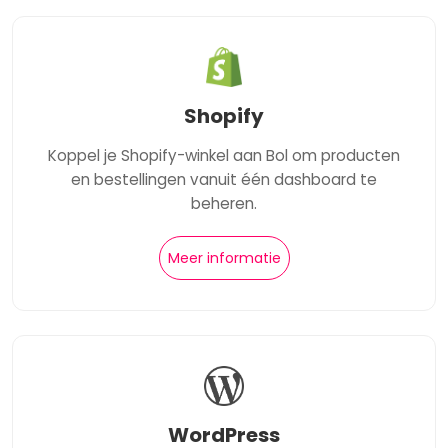
Shopify
Koppel je Shopify-winkel aan Bol om producten
en bestellingen vanuit één dashboard te
beheren.
Meer informatie
WordPress