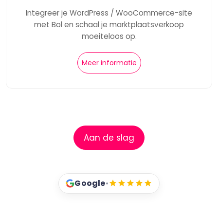
Integreer je WordPress / WooCommerce-site
met Bol en schaal je marktplaatsverkoop
moeiteloos op.
Meer informatie
Aan de slag
Google
•