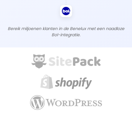
Bereik miljoenen klanten in de Benelux met een naadloze
Bol-integratie.