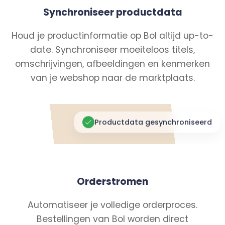
Synchroniseer productdata
Houd je productinformatie op Bol altijd up-to-
date. Synchroniseer moeiteloos titels,
omschrijvingen, afbeeldingen en kenmerken
van je webshop naar de marktplaats.
Productdata gesynchroniseerd
Orderstromen
Automatiseer je volledige orderproces.
Bestellingen van Bol worden direct