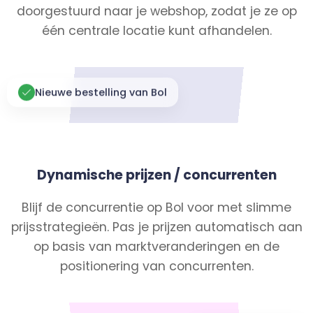
doorgestuurd naar je webshop, zodat je ze op
één centrale locatie kunt afhandelen.
Nieuwe bestelling van Bol
Dynamische prijzen / concurrenten
Blijf de concurrentie op Bol voor met slimme
prijsstrategieën. Pas je prijzen automatisch aan
op basis van marktveranderingen en de
positionering van concurrenten.