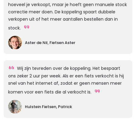
hoeveel je verkoopt, maar je hoeft geen manuele stock
correctie meer doen. De koppeling spaart dubbele
verkopen uit of het meer aantallen bestellen dan in
stock.
Aster de Nil, Fietsen Aster
Wij zijn tevreden over de koppeling. Het bespaart
ons zeker 2 uur per week. Als er een fiets verkocht is hij
snel van het internet af, zodat er geen mensen meer
komen voor een fiets die al verkocht is.
Hulstein Fietsen, Patrick