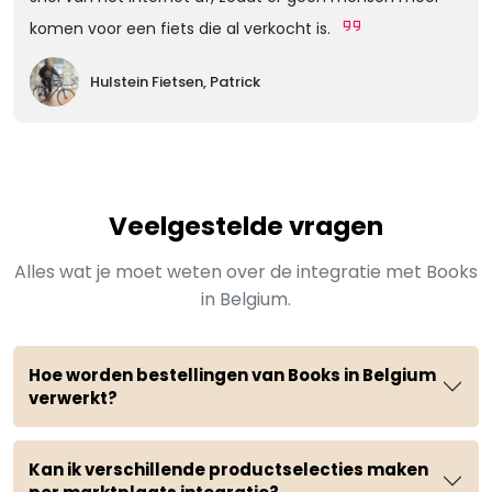
komen voor een fiets die al verkocht is.
Hulstein Fietsen, Patrick
Veelgestelde vragen
Alles wat je moet weten over de integratie met Books
in Belgium.
Hoe worden bestellingen van Books in Belgium
verwerkt?
Kan ik verschillende productselecties maken