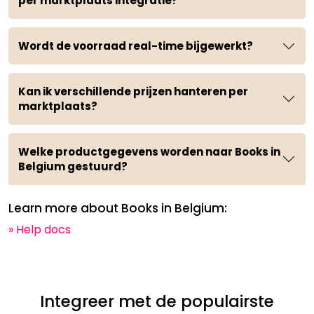
per marktplaats integratie?
Wordt de voorraad real-time bijgewerkt?
Kan ik verschillende prijzen hanteren per
marktplaats?
Welke productgegevens worden naar Books in
Belgium gestuurd?
Learn more about Books in Belgium:
» Help docs
Integreer met de populairste