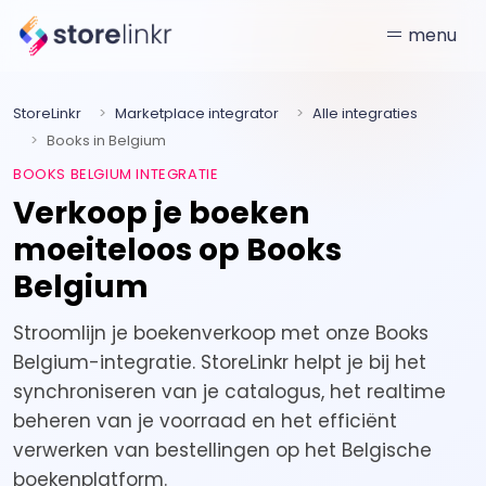
menu
StoreLinkr
Marketplace integrator
Alle integraties
Books in Belgium
BOOKS BELGIUM INTEGRATIE
Verkoop je boeken
moeiteloos op Books
Belgium
Stroomlijn je boekenverkoop met onze Books
Belgium-integratie. StoreLinkr helpt je bij het
synchroniseren van je catalogus, het realtime
beheren van je voorraad en het efficiënt
verwerken van bestellingen op het Belgische
boekenplatform.