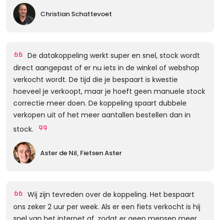
Christian Schattevoet
De datakoppeling werkt super en snel, stock wordt
direct aangepast of er nu iets in de winkel of webshop
verkocht wordt. De tijd die je bespaart is kwestie
hoeveel je verkoopt, maar je hoeft geen manuele stock
correctie meer doen. De koppeling spaart dubbele
verkopen uit of het meer aantallen bestellen dan in
stock.
Aster de Nil, Fietsen Aster
Wij zijn tevreden over de koppeling. Het bespaart
ons zeker 2 uur per week. Als er een fiets verkocht is hij
snel van het internet af, zodat er geen mensen meer