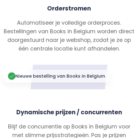
Orderstromen
Automatiseer je volledige orderproces.
Bestellingen van Books in Belgium worden direct
doorgestuurd naar je webshop, zodat je ze op
één centrale locatie kunt afhandelen.
Nieuwe bestelling van Books in Belgium
Dynamische prijzen / concurrenten
Blijf de concurrentie op Books in Belgium voor
met slimme prijsstrategieën. Pas je prijzen