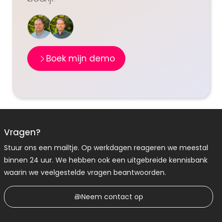
Boek mijn demo
Vragen?
Stuur ons een mailtje. Op werkdagen reageren we meestal
binnen 24 uur. We hebben ook een uitgebreide kennisbank
waarin we veelgestelde vragen beantwoorden.
Neem contact op