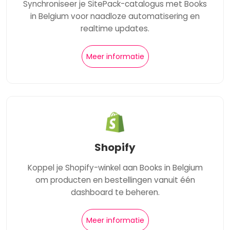
Synchroniseer je SitePack-catalogus met Books
in Belgium voor naadloze automatisering en
realtime updates.
Meer informatie
Shopify
Koppel je Shopify-winkel aan Books in Belgium
om producten en bestellingen vanuit één
dashboard te beheren.
Meer informatie