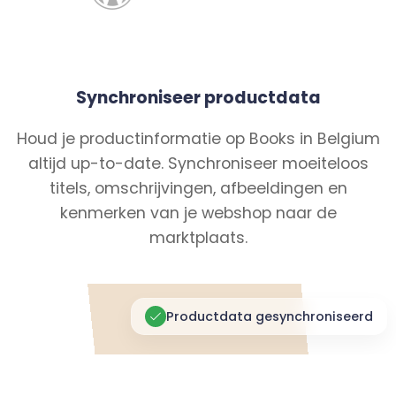
Synchroniseer productdata
Houd je productinformatie op Books in Belgium
altijd up-to-date. Synchroniseer moeiteloos
titels, omschrijvingen, afbeeldingen en
kenmerken van je webshop naar de
marktplaats.
Productdata gesynchroniseerd