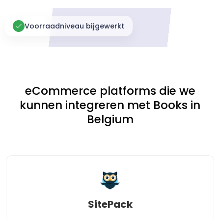
Voorraadniveau bijgewerkt
eCommerce platforms die we
kunnen integreren met Books in
Belgium
SitePack