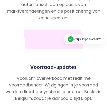
automatisch aan op basis van
marktveranderingen en de positionering van
concurrenten.
Prijs bijgewerkt
Voorraad-updates
Voorkom oververkoop met realtime
voorraadbeheer. Wijzigingen in je voorraad
worden direct gesynchroniseerd met Books in
Belgium, zodat je aanbod altijd klopt.