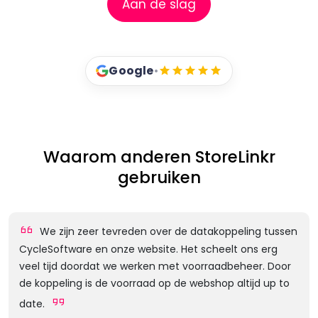
Aan de slag
Google
•
Waarom anderen StoreLinkr
gebruiken
We zijn zeer tevreden over de datakoppeling tussen
CycleSoftware en onze website. Het scheelt ons erg
veel tijd doordat we werken met voorraadbeheer. Door
de koppeling is de voorraad op de webshop altijd up to
date.