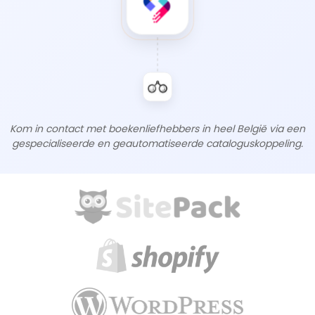
Kom in contact met boekenliefhebbers in heel België via een
gespecialiseerde en geautomatiseerde cataloguskoppeling.