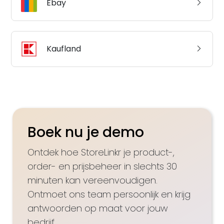
Ebay
Kaufland
Boek nu je demo
Ontdek hoe StoreLinkr je product-,
order- en prijsbeheer in slechts 30
minuten kan vereenvoudigen.
Ontmoet ons team persoonlijk en krijg
antwoorden op maat voor jouw
bedrijf.