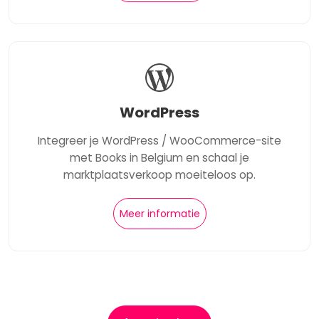
WordPress
Integreer je WordPress / WooCommerce-site
met Books in Belgium en schaal je
marktplaatsverkoop moeiteloos op.
Meer informatie