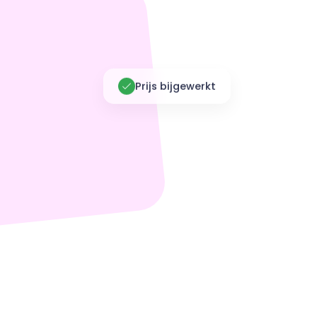
Prijs bijgewerkt