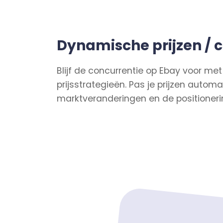
Dynamische prijzen / 
Blijf de concurrentie op Ebay voor me
prijsstrategieën. Pas je prijzen autom
marktveranderingen en de positioneri