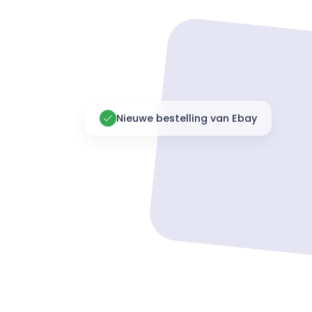
Nieuwe bestelling van Ebay