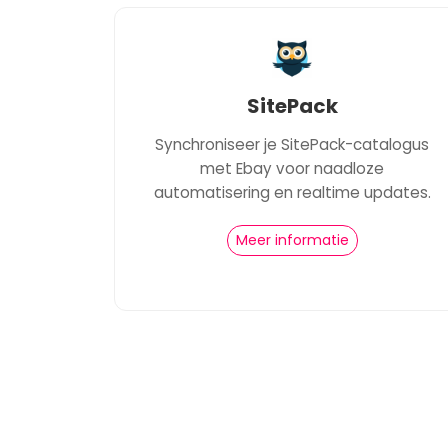
SitePack
Synchroniseer je SitePack-catalogus
met Ebay voor naadloze
automatisering en realtime updates.
Meer informatie