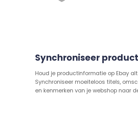
Synchroniseer produc
Houd je productinformatie op Ebay alt
Synchroniseer moeiteloos titels, omsc
en kenmerken van je webshop naar de