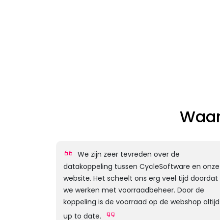
Waar
We zijn zeer tevreden over de
datakoppeling tussen CycleSoftware en onze
website. Het scheelt ons erg veel tijd doordat
we werken met voorraadbeheer. Door de
koppeling is de voorraad op de webshop altijd
up to date.