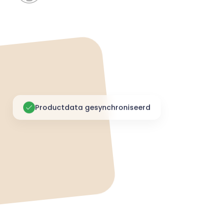
Productdata gesynchroniseerd