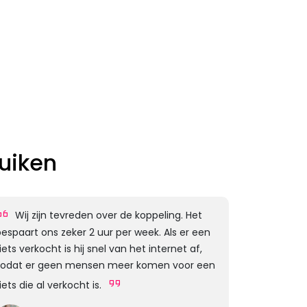
uiken
Wij zijn tevreden over de koppeling. Het
espaart ons zeker 2 uur per week. Als er een
iets verkocht is hij snel van het internet af,
zodat er geen mensen meer komen voor een
iets die al verkocht is.