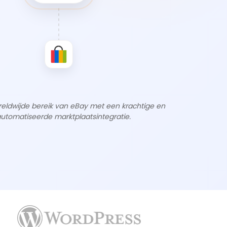
eldwijde bereik van eBay met een krachtige en
utomatiseerde marktplaatsintegratie.