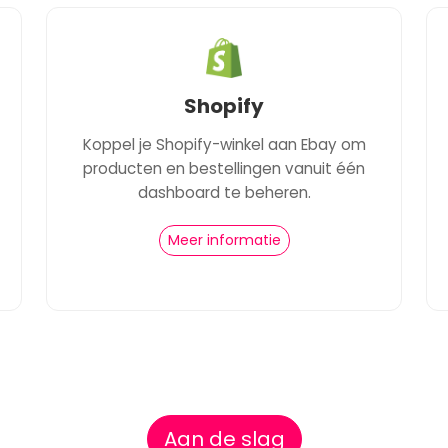
Shopify
Koppel je Shopify-winkel aan Ebay om
producten en bestellingen vanuit één
dashboard te beheren.
Meer informatie
Aan de slag