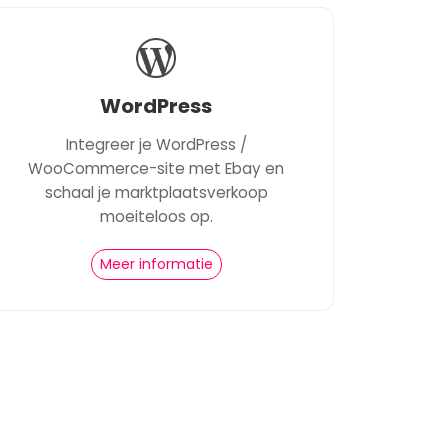
WordPress
Integreer je WordPress /
WooCommerce-site met Ebay en
schaal je marktplaatsverkoop
moeiteloos op.
Meer informatie